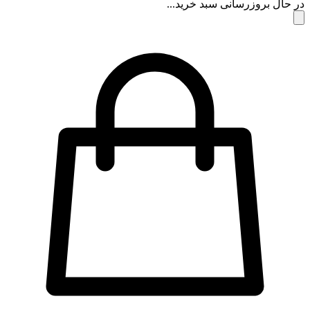
 حال بروزرسانی سبد خرید...