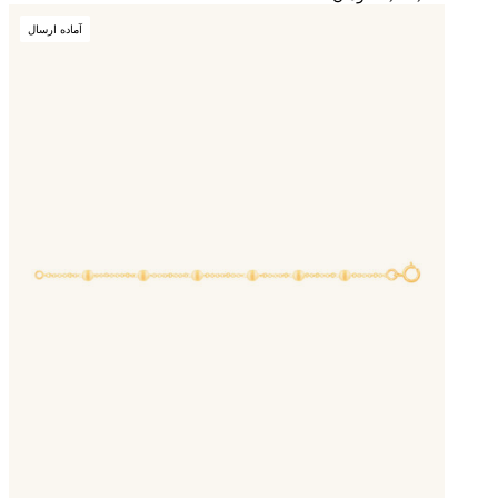
آماده ارسال