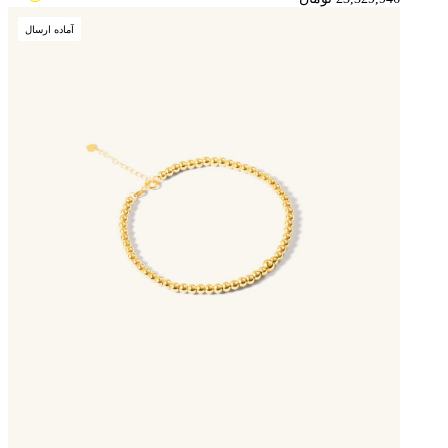
آماده ارسال