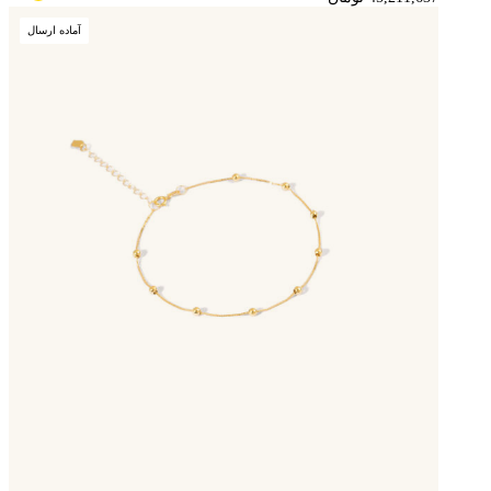
آماده ارسال