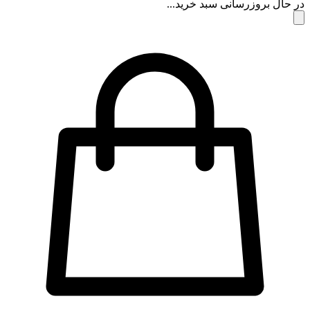
 حال بروزرسانی سبد خرید...