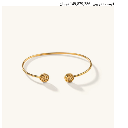
قیمت تقریبی:
149,879,386
تومان