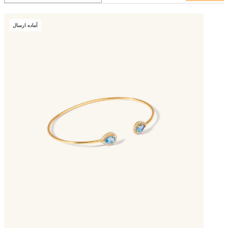
آماده ارسال