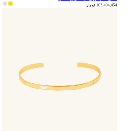
163,404,454
تومان