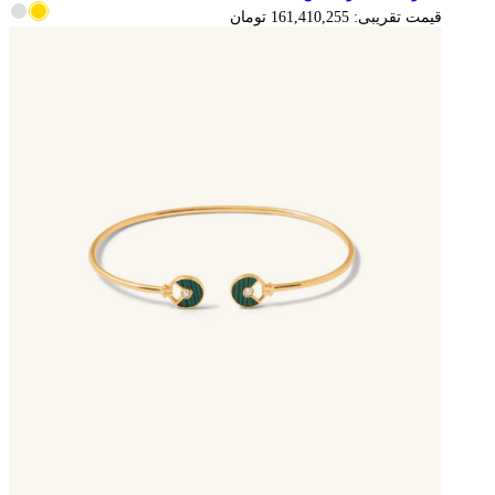
قیمت تقریبی:
161,410,255
تومان