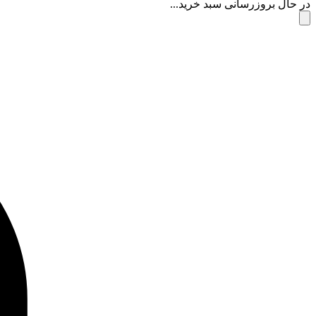
در حال بروزرسانی سبد خرید...