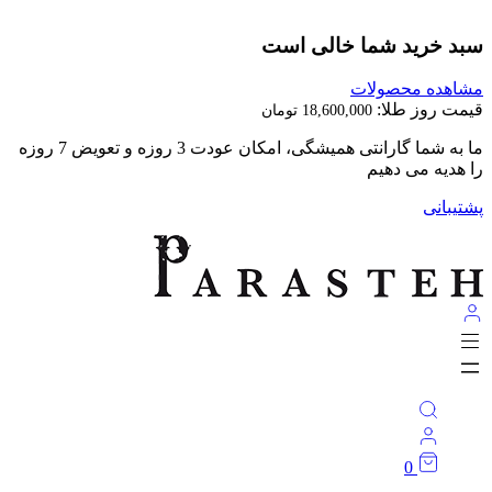
سبد خرید شما خالی است
مشاهده محصولات
قیمت روز طلا:
18,600,000
تومان
ما به شما گارانتی همیشگی، امکان عودت 3 روزه و تعویض 7 روزه
را هدیه می دهیم
پشتیبانی
0