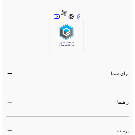
برای شما
راهنما
پرسته