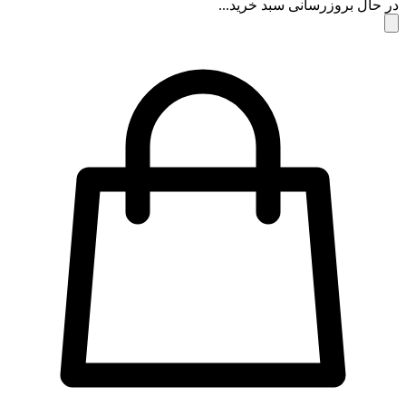
در حال بروزرسانی سبد خرید...