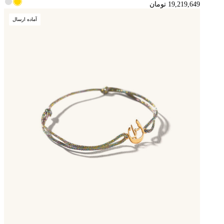
19,219,649
تومان
آماده ارسال