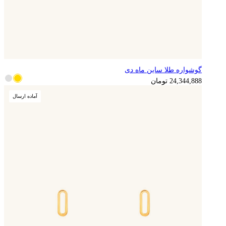
گوشواره طلا ساین ماه دی
24,344,888
تومان
آماده ارسال