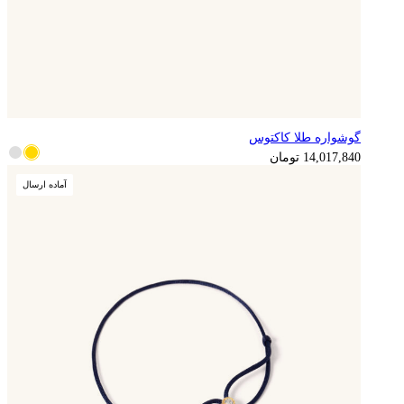
گوشواره طلا کاکتوس
14,017,840
تومان
آماده ارسال