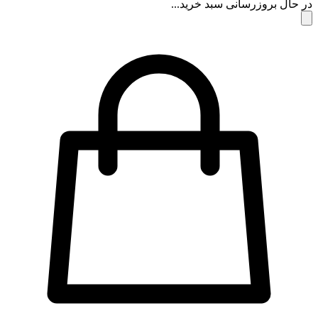
در حال بروزرسانی سبد خرید...