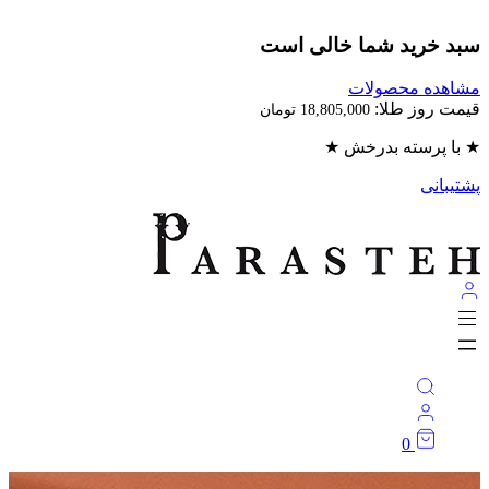
سبد خرید شما خالی است
مشاهده محصولات
قیمت روز طلا:
18,805,000
تومان
★ با پرسته بدرخش ★
پشتیبانی
0