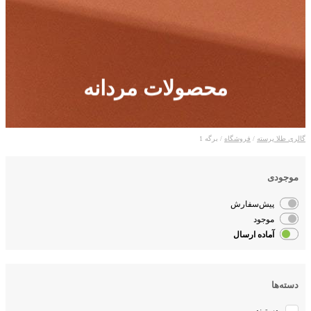
محصولات مردانه
گالری طلا پرسته
/
فروشگاه
/ برگه 1
موجودی
پیش‌سفارش
موجود
آماده ارسال
دسته‌ها