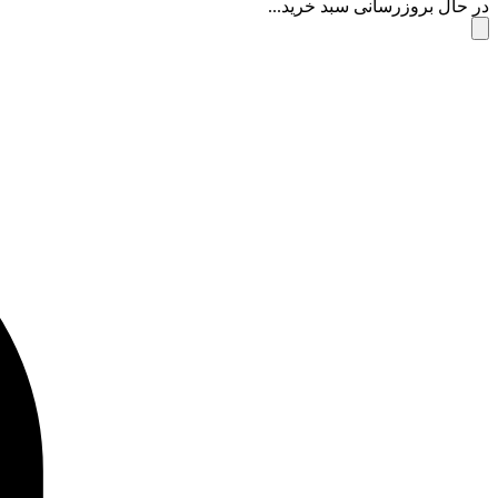
در حال بروزرسانی سبد خرید...