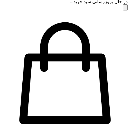
 حال بروزرسانی سبد خرید...