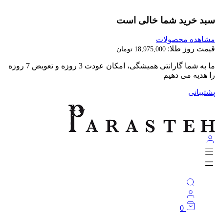
سبد خرید شما خالی است
مشاهده محصولات
قیمت روز طلا:
18,975,000
تومان
★ با پرسته بدرخش ★
پشتیبانی
0