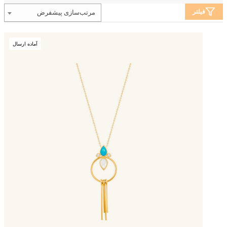
فیلتر
مرتب‌سازی پیشفرض
آماده ارسال