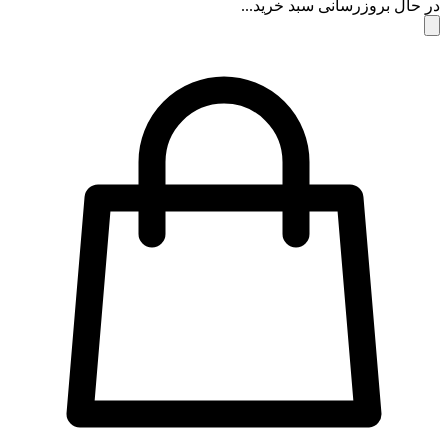
در حال بروزرسانی سبد خرید...