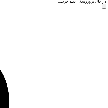
در حال بروزرسانی سبد خرید...