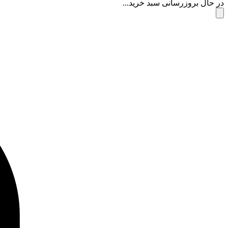
در حال بروزرسانی سبد خرید...