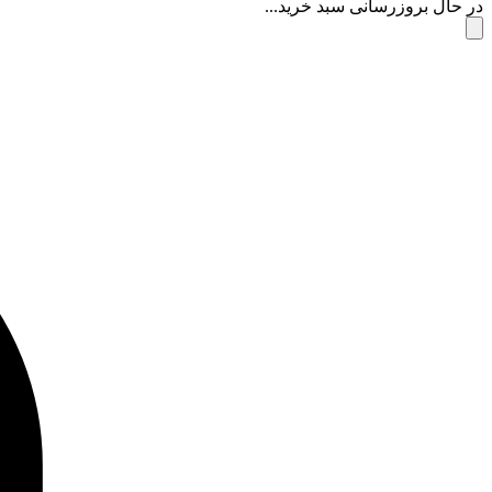
در حال بروزرسانی سبد خرید...