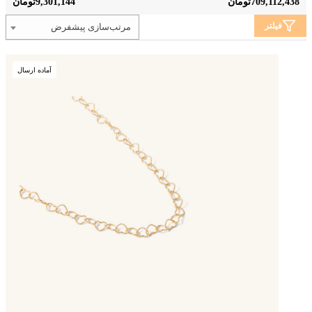
فیلتر
مرتب‌سازی پیشفرض
آماده ارسال