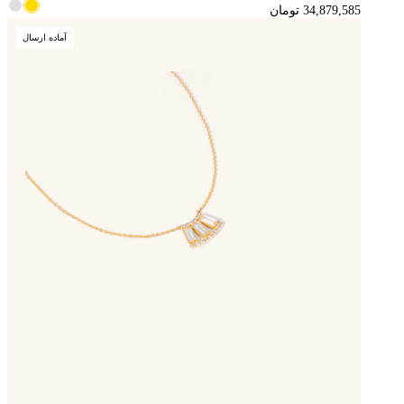
آماده ارسال