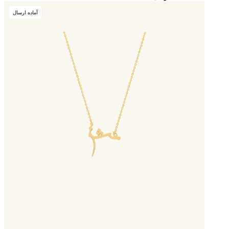
آماده ارسال