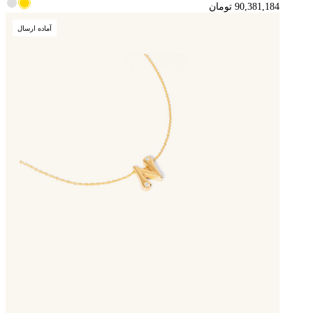
آماده ارسال