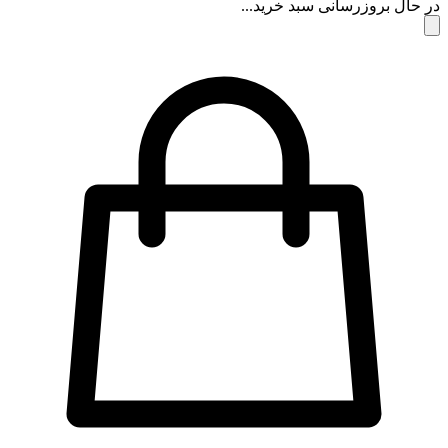
 حال بروزرسانی سبد خرید...