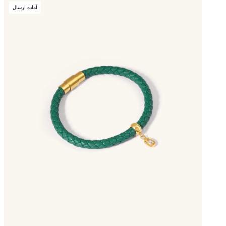
آماده ارسال