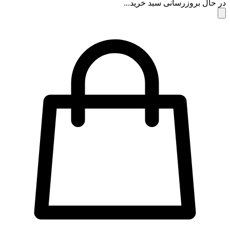
 حال بروزرسانی سبد خرید...