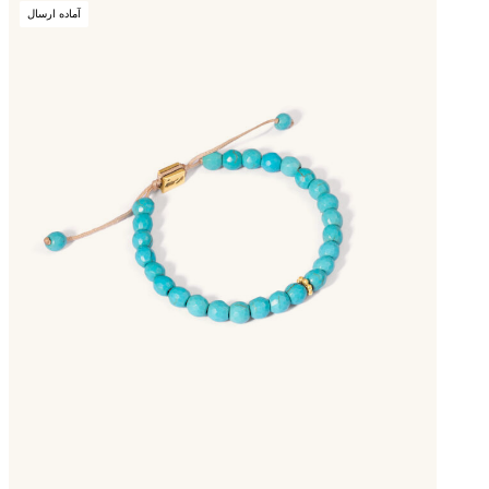
آماده ارسال