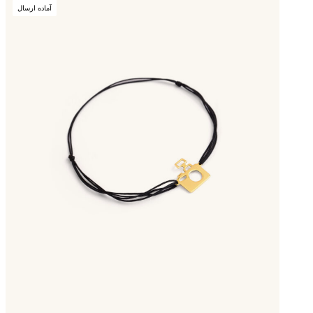
آماده ارسال