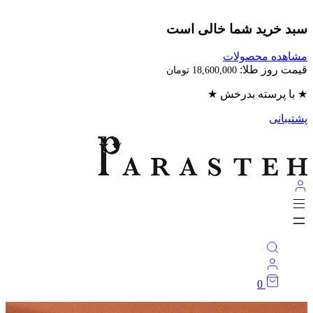
سبد خرید شما خالی است
مشاهده محصولات
قیمت روز طلا:
18,600,000
تومان
★ با پرسته بدرخش ★
پشتیبانی
0