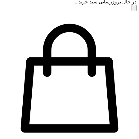
در حال بروزرسانی سبد خرید...