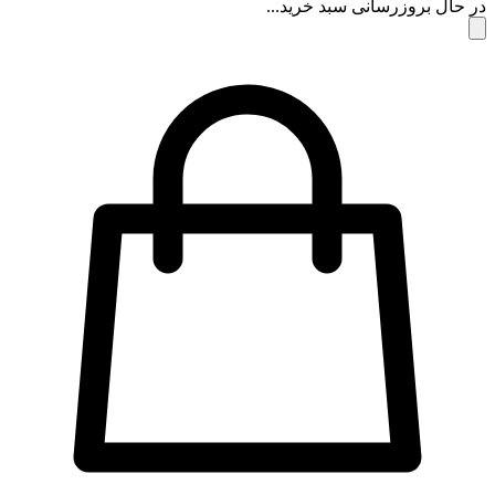
 حال بروزرسانی سبد خرید...