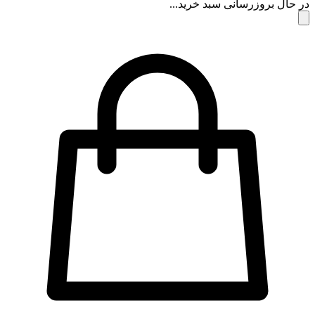
در حال بروزرسانی سبد خرید...