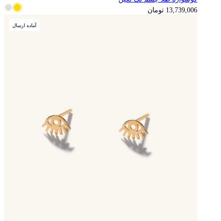
13,739,006
تومان
آماده ارسال