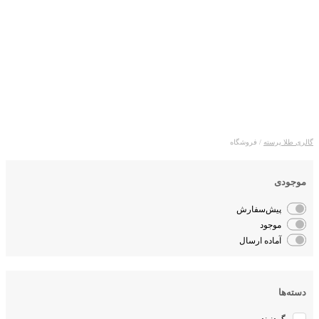
محصولات
گالری طلا پرسته
/ فروشگاه
موجودی
پیش‌سفارش
موجود
آماده ارسال
دسته‌ها