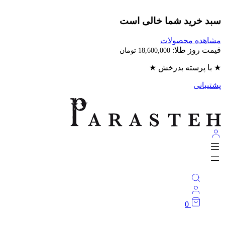
سبد خرید شما خالی است
مشاهده محصولات
قیمت روز طلا:
18,600,000
تومان
★ با پرسته بدرخش ★
پشتیبانی
0