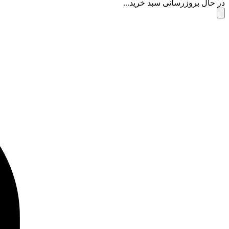
در حال بروزرسانی سبد خرید...