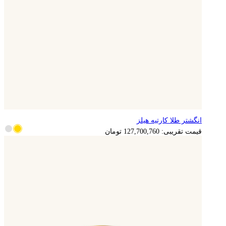
انگشتر طلا کارتیه هیلز
قیمت تقریبی:
127,700,760
تومان