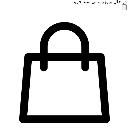
 حال بروزرسانی سبد خرید...