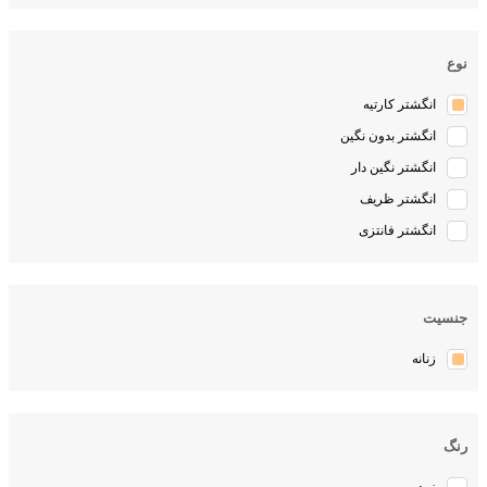
نوع
انگشتر کارتیه
انگشتر بدون نگین
انگشتر نگین دار
انگشتر ظریف
انگشتر فانتزی
جنسیت
زنانه
رنگ