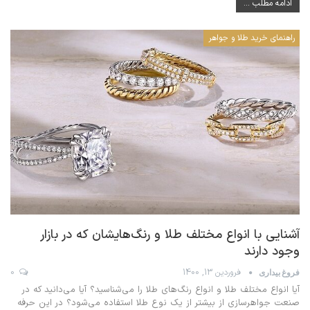
ادامه مطلب ...
راهنمای خرید طلا و جواهر
آشنایی با انواع مختلف طلا و رنگ‌هایشان که در بازار
وجود دارند
فروردین 13, 1400
0
فروغ بیداری
آیا انواع مختلف طلا و انواع رنگ‌های طلا را می‌شناسید؟ آیا می‌دانید که در
صنعت جواهرسازی از بیشتر از یک نوع طلا استفاده می‌شود؟ در این حرفه