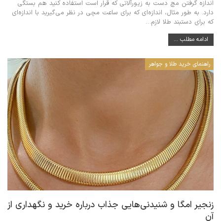
اندازه گرفتن مچ دست به زیورآلاتی که قرار است استفاده کنید هم بستگی
دارد. به طور مثال، اندازه‌ای که برای ساعت مچی در نظر می‌گیرید با اندازه‌ای
که برای دستبند طلا لازم
…
ادامه مطلب ...
راهنمای خرید طلا و جواهر
زنجیر امگا و شنیدنی‌هایی جذاب درباره خرید و نگهداری از
آن