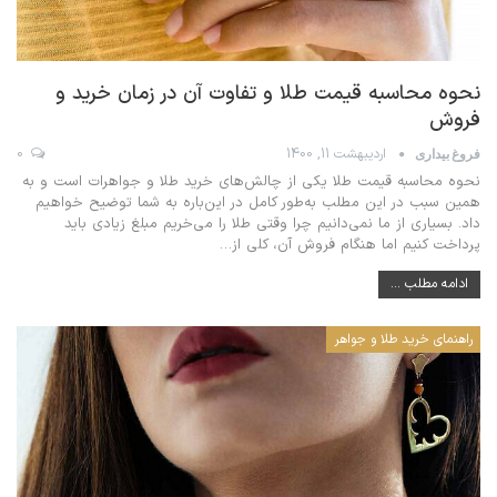
نحوه محاسبه قیمت طلا و تفاوت آن در زمان خرید و
فروش
اردیبهشت 11, 1400
0
فروغ بیداری
نحوه محاسبه قیمت طلا یکی از چالش‌های خرید طلا و جواهرات است و به
همین سبب در این مطلب به‌طور کامل در این‌باره به شما توضیح خواهیم
داد. بسیاری از ما نمی‌دانیم چرا وقتی طلا را می‌خریم مبلغ زیادی باید
پرداخت کنیم اما هنگام فروش آن، کلی از
…
ادامه مطلب ...
راهنمای خرید طلا و جواهر