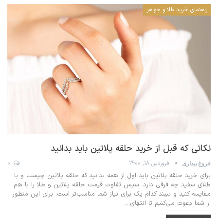
راهنمای خرید طلا و جواهر
نکاتی که قبل از خرید حلقه پلاتین باید بدانید
فروردین 18, 1400
0
فروغ بیداری
برای خرید حلقه پلاتین باید اول از همه بدانید که حلقه پلاتین چیست و با
طلای سفید چه فرقی دارد. سپس تفاوت قیمت حلقه پلاتین و طلا را با هم
مقایسه کنید و ببیند کدام یک برای نیاز شما مناسب‌تر است. برای این منظور
از شما دعوت می‌کنیم تا انتهای
…