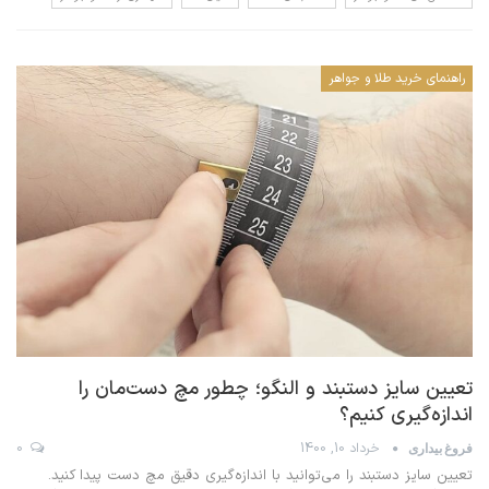
راهنمای خرید طلا و جواهر
تعیین سایز دستبند و النگو؛ چطور مچ دست‌مان را
اندازه‌گیری کنیم؟
خرداد 10, 1400
0
فروغ بیداری
تعیین سایز دستبند را می‌توانید با اندازه‌گیری دقیق مچ دست پیدا کنید.