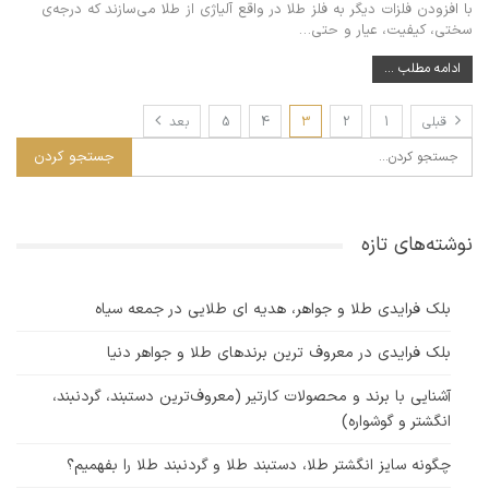
با افزودن فلزات دیگر به فلز طلا در واقع آلیاژی از طلا می‌سازند که درجه‌ی
سختی، کیفیت، عیار و حتی
…
ادامه مطلب ...
قبلی
1
2
3
4
5
بعد
نوشته‌های تازه
بلک فرایدی طلا و جواهر، هدیه ای طلایی در جمعه سیاه
بلک فرایدی در معروف ترین برندهای طلا و جواهر دنیا
آشنایی با برند و محصولات کارتیر (معروف‌ترین دستبند، گردنبند،
انگشتر و گوشواره)
چگونه سایز انگشتر طلا، دستبند طلا و گردنبند طلا را بفهمیم؟