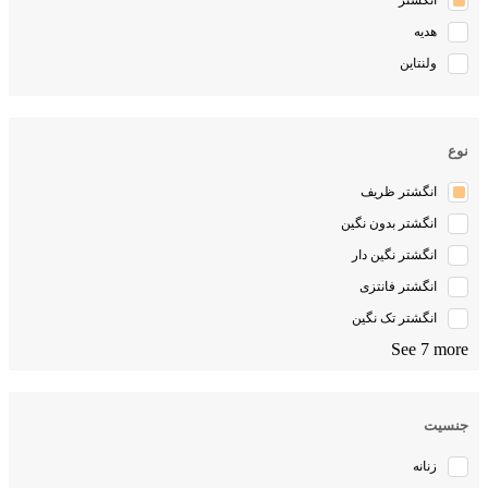
انگشتر
هدیه
ولنتاین
نوع
انگشتر ظریف
انگشتر بدون نگین
انگشتر نگین دار
انگشتر فانتزی
انگشتر تک نگین
See 7 more
جنسیت
زنانه