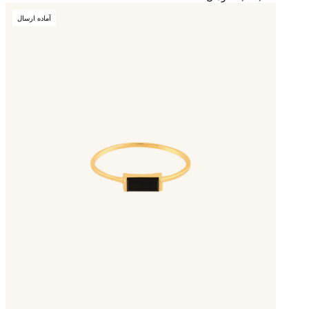
آماده ارسال