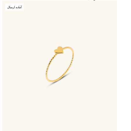
آماده ارسال