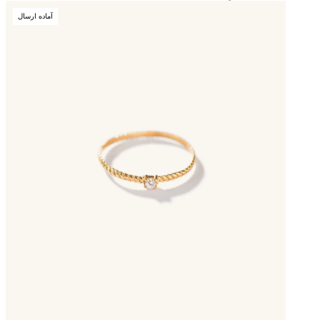
آماده ارسال