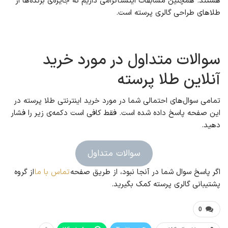
هستند. همچنین مسابقات اینستاگرامی داریم که جایزه‌ی برنده‌ها از
طلاهای طراحی گالری پرسته است.
سوالات متداول در مورد خرید
آنلاین طلا پرسته
تمامی سوال‌های احتمالی شما در مورد خرید اینترنتی طلا پرسته در
این صفحه پاسخ داده شده است. فقط کافی است دکمه‌ی زیر را فشار
دهید.
سوالات متداول
اگر پاسخ سوال شما در آنجا نبود، از طریق صفحه
تماس با ما
از گروه
پشتیبانی گالری پرسته کمک بگیرید.
0