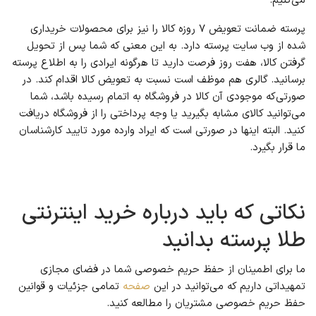
می‌کنیم.
پرسته ضمانت تعویض ۷ روزه کالا را نیز برای محصولات خریداری
شده از وب سایت پرسته دارد. به این معنی که شما پس از تحویل
گرفتن کالا، هفت روز فرصت دارید تا هرگونه ایرادی را به اطلاع پرسته
برسانید. گالری هم موظف است نسبت به تعویض کالا اقدام کند. در
صورتی‌که موجودی آن کالا در فروشگاه به اتمام رسیده باشد، شما
می‌توانید کالای مشابه بگیرید یا وجه پرداختی را از فروشگاه دریافت
کنید. البته اینها در صورتی است که ایراد وارده مورد تایید کارشناسان
ما قرار بگیرد.
نکاتی که باید درباره خرید اینترنتی
طلا پرسته بدانید
ما برای اطمینان از حفظ حریم خصوصی شما در فضای مجازی
تمهیداتی داریم که می‌توانید در این
صفحه‌
تمامی جزئیات و قوانین
حفظ حریم خصوصی مشتریان را مطالعه کنید.