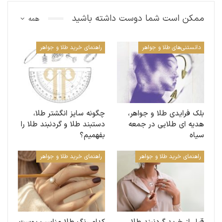
ممکن است شما دوست داشته باشید
همه
دانستنی‌های طلا و جواهر
راهنمای خرید طلا و جواهر
بلک فرایدی طلا و جواهر،
چگونه سایز انگشتر طلا،
هدیه ای طلایی در جمعه
دستبند طلا و گردنبند طلا را
سیاه
بفهمیم؟
راهنمای خرید طلا و جواهر
راهنمای خرید طلا و جواهر