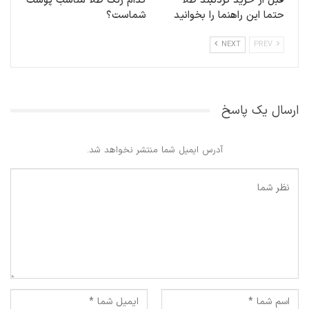
قبل از خرید گردنبند طلا
کدام رنگ طلا مناسب پوست
حتما این راهنما را بخوانید
شماست؟
NEXT
PREV
ارسال یک پاسخ
آدرس ایمیل شما منتشر نخواهد شد.