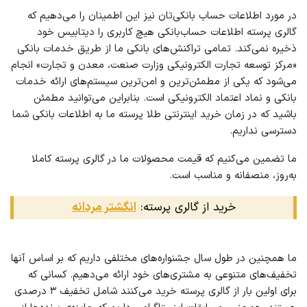
در مورد اطلاعات حساب بانکی‌تان نیز این اطمینان را می‌دهیم که
گالری پرسته اطلاعات حساب‌بانکی هیچ کاربری را دیتابیس خود
ذخیره نمی‌کند. تمامی تراکنش‌های بانکی ما از طریق خدمات بانکی
«مرکز توسعه تجارت الکترونیکی وزارت صنعت، معدن و تجارت» انجام
می‌شود که یکی از مطمئن‌ترین و امن‌ترین سیستم‌های ارائه خدمات
بانکی و نماد اعتماد الکترونیکی است. بنابراین می‌توانید مطمئن
باشید که در زمان خرید اینترنتی طلا پرسته ما به اطلاعات بانکی شما
دسترسی نداریم.
ما تضمین می‌کنیم که قیمت محصولات ما در گالری پرسته کاملا
به‌روز، منصفانه و مناسب است.
خرید از گالری پرسته:
انگشتر مردانه
ما همچنین در طول سال جشنواره‌های مختلفی داریم که بر اساس آنها
تخفیف‌های متنوعی به مشتری‌های خود ارائه می‌دهیم. کسانی که
برای اولین بار از گالری پرسته خرید می‌کنند شامل تخفیف ۳ درصدی