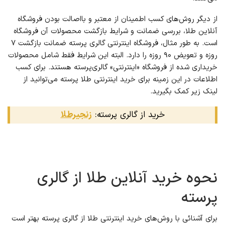
از دیگر روش‌های کسب اطمینان از معتبر و بااصالت بودن فروشگاه
آنلاین طلا، بررسی ضمانت و شرایط بازگشت محصولات آن فروشگاه
است. به طور مثال، فروشگاه اینترنتی گالری پرسته ضمانت بازگشت ۷
روزه و تعویض ۹۰ روزه را دارد. البته این شرایط فقط شامل محصولات
خریداری شده از فروشگاه «اینترنتی» گالری‌پرسته هستند. برای کسب
اطلاعات در این زمینه برای خرید اینترنتی طلا پرسته می‌توانید از
لینک زیر کمک بگیرید.
خرید از گالری پرسته:
زنجیرطلا
نحوه خرید آنلاین طلا از گالری
پرسته
برای آشنائی با روش‌های خرید اینترنتی طلا از گالری پرسته بهتر است