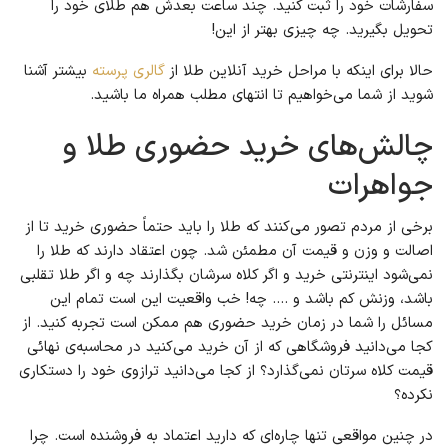
سفارشات خود را ثبت کنید. چند ساعت بعدش هم طلای خود را
تحویل بگیرید. چه چیزی بهتر از این!
حالا برای اینکه با مراحل خرید آنلاین طلا از
گالری پرسته
بیشتر آشنا
شوید از شما می‌خواهیم تا انتهای مطلب همراه ما باشید.
چالش‌های خرید حضوری طلا و
جواهرات
برخی از مردم تصور می‌کنند که طلا را باید حتماً حضوری خرید تا از
اصالت و وزن و قیمت آن مطمئن شد. چون اعتقاد دارند که طلا را
نمی‌شود اینترنتی خرید و اگر کلاه سرشان بگذارند چه و اگر طلا تقلبی
باشد، وزنش کم باشد و …. چه! خب واقعیت این است تمام این
مسائل را شما در زمان خرید حضوری هم ممکن است تجربه کنید. از
کجا می‌دانید فروشگاهی که از آن خرید می‌کنید در محاسبه‌ی نهائی
قیمت کلاه سرتان نمی‌گذارد؟ از کجا می‌دانید ترازوی خود را دستکاری
نکرده؟
در چنین مواقعی تنها چاره‌ای که دارید اعتماد به فروشنده است. چرا