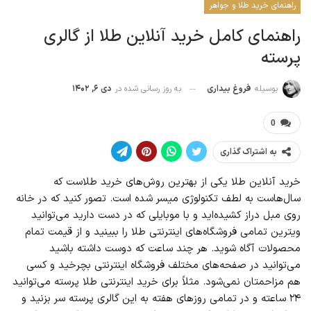
راهنمای خرید طلا و جواهر
راهنمای کامل خرید آنلاین طلا از گالری
پرسته
به روز رسانی شده در
دی ۶, ۱۴۰۲
بوسیله
فروغ بیداری
0
به اشتراک گذاری
خرید آنلاین طلا یکی از بهترین روش‌های خرید طلاست که
سال‌هاست به لطف تکنولوژی میسر شده است. تصور کنید که در خانه
روی مبل دراز کشیده‌اید و با موبایلی که در دست دارید می‌توانید
ویترین تمامی فروشگاه‌های اینترنتی طلا را ببینید و از قیمت‌ تمام
محصولات آگاه شوید. هر چند ساعت که دوست داشته باشید
می‌توانید در صفحه‌های مختلف فروشگاه اینترنتی بچرخید و کسی
هم مزاحمتان نمی‌شود. مثلاً برای خرید اینترنتی طلا پرسته می‌توانید
۲۴ ساعته و در تمامی روزهای هفته به این گالری پرسته سر بزنید و