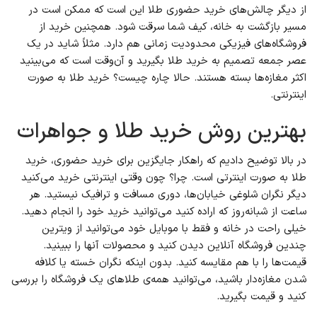
از دیگر چالش‌های خرید حضوری طلا این است که ممکن است در
مسیر بازگشت به خانه، کیف شما سرقت شود. همچنین خرید از
فروشگاه‌های فیزیکی محدودیت زمانی هم دارد. مثلاً شاید در یک
عصر جمعه تصمیم به خرید طلا بگیرید و آن‌وقت است که می‌بینید
اکثر مغازه‌ها بسته هستند. حالا چاره چیست؟ خرید طلا به صورت
اینترنتی.
بهترین روش خرید طلا و جواهرات
در بالا توضیح دادیم که راهکار جایگزین برای خرید حضوری، خرید
طلا به صورت اینترتی است. چرا؟ چون وقتی اینترنتی خرید می‌کنید
دیگر نگران شلوغی خیابان‌ها، دوری مسافت و ترافیک نیستید. هر
ساعت از شبانه‌روز که اراده کنید می‌توانید خرید خود را انجام دهید.
خیلی راحت در خانه و فقط با موبایل خود می‌توانید از ویترین
چندین فروشگاه‌ آنلاین دیدن کنید و محصولات آنها را ببینید.
قیمت‌ها را با هم مقایسه کنید. بدون اینکه نگران خسته یا کلافه
شدن مغازه‌دار باشید، می‌توانید همه‌ی طلاهای یک فروشگاه را بررسی
کنید و قیمت بگیرید.