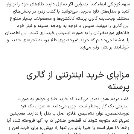
سهم کوچکی ایفاء کند. بنابراین اگر تمایل دارید طلاهای خود را نونوار
کنید و مدل‌های تازه بخرید، می‌توانید با گشت زدن در بخش‌های
مختلف وب‌سایت گالری پرسته کالکشن‌ها و محصولات بسیار متنوع
این گالری را ببینید. سپس با توجه به بودجه، سلیقه و نیاز خود
طلاهای موردنظرتان را به صورت اینترنتی خریداری کنید. این اطمینان
را به شما می‌دهیم که خرید غیرحضوری طلا پرسته تجربه‌ای جدید و
خوشایند برایتان رقم می‌زند.
مزایای خرید اینترنتی از گالری
پرسته
اغلب مردم هنوز تصور می‌کنند که خرید طلا و جواهر به صورت
اینترنتی یک کار پرخطر است. چون می‌دانند به عنوان یک فرد
غیرمتخصص، توان تشخیص طلای اصل یا بدل را ندارند. همچنین
نمی‌توانند متوجه شوند که قطعه‌ی طلائی که به آنها فروخته شده آیا
واقعاً ۱۸ عیار است یا خیر! بنابراین تنها راه پیش‌رو برای خرید امن و