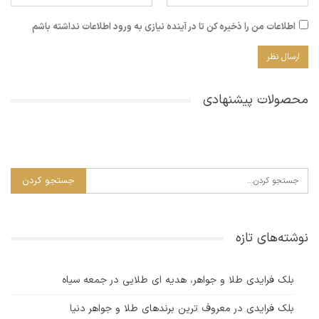
اطلاعات من را ذخیره کن تا در آینده نیازی به ورود اطلاعات نداشته باشم
محصولات پیشنهادی
نوشته‌های تازه
بلک فرایدی طلا و جواهر، هدیه ای طلایی در جمعه سیاه
بلک فرایدی در معروف ترین برندهای طلا و جواهر دنیا