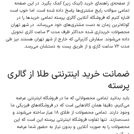
از صفحه‌ی راهنمای خرید (لینک زیر) کمک بگیرد. در این صفحه
تمامی سوالات رایج مشتری‌ها پاسخ داده شده است. اما خوب است
اشاره کنیم که فروشگاه آنلاین گالری پرسته تمامی خریدها را در
کوتاه‌ترین زمان به دست مشتری‌های خود می‌رساند. در شهر تهران
محصولات خریداری شده حداکثر ظرف مدت ۳ ساعت کاری تحویل
داده می‌شوند. سفارش کاربرانی که خارج از شهر تهران هستند نیز طی
مدت ۷۲ ساعت کاری و از طریق پست به دستشان می‌رسد.
ضمانت خرید اینترنتی طلا از گالری
پرسته
باید بدانید تمامی محصولاتی که ما در فروشگاه اینترنتی عرضه
می‌کنیم، دقیقا همان کالاهایی است که در فروشگاه‌های فیزیکی ما
وجود دارند. تمامی محصولات از طلای ۱۸ عیار ساخته می‌شوند و
دست‌سازند. تنها تفاوت فروشگاه اینترنتی پرسته این است که این
محصولات را به صورت آنلاین و بدون نیاز به حضور شما عرضه