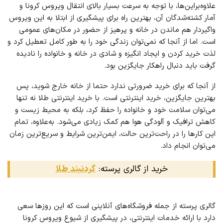
علاوه‌براین‌ها، با توجه به سرعت بسیار بالای انتقال ویروس کرونا و
آمار کشته‌شدگان آن، بهترین راه برای پیشگیری از ابتلا به این ویروس
واگیردار هم ماندن در خانه و پرهیز از حضور در مکان‌های عمومی
است. اما از آنجا که نمی‌توان زندگی خود را به طور کامل تعطیل کرد و
لذت خرید کردن و ایجاد انگیزه و شادی در خانه و خانواده را نادیده
گرفت باید دنبال راهکار جایگزین بود.
از آنجا که برای خرید ضرورتی ندارد حتما از خانه خارج شوید، پس
بهترین جایگزین، خرید اینترنتی است. با خرید اینترنتی طلا نه تنها
می‌توان سلامت خود و خانواده را حفظ کرد، بلکه به محیط زیست و
کاهش ترافیک و آلودگی هوا هم کمک زیادی می‌شود. به‌علاوه، تمام
این کارها را در راحت‌ترین حالت، ایمن‌ترین شرایط و سریع‌ترین زمان
می‌توان انجام داد.
خرید از گالری پرسته:
گردنبند طلا
گالری پرسته از جمله فروشگاه‌های آنلاینی است که این روزها سعی
دارد با ارائه خدمات اینترنتی، در پیشگیری از شیوع ویروس کرونا