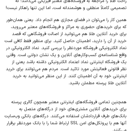
راحت طلا را مراجعه به فروشگاه‌های معتبر فیزیکی می‌دانند؛ که
تصمیمی کاملاً منطقی و هوشمندانه است، اما این تنها راهکار نیست!
همین کار را می‌توان در فضای مجازی هم انجام داد. یعنی همان‌طور
که برای خریدهای حضوری به مراکز و فروشگاه‌های معتبر می‌روید،
برای خرید آنلاین طلا هم می‌توانید از اصالت فروشگاهی که قصد
خرید از آن را دارید، اطمینان حاصل کنید. برای منظور فقط کافی است
نماد الکترونیکی فروشگاه موردنظر را بررسی کنید. نماد الکترونیکی در
واقع شناسنامه‌ی کسب‌وکارهای آنلاین و یک نشان دولتی است. وقتی
یک فروشگاه اینترنتی نماد اعتماد الكترونیكی داشته باشد یعنی از
نظر قانونی فعالیتش مورد تائید است. مردم هم می‌توانند برای خرید
اینترنتی خود به آن اطمینان کنند. از این منظر می‌توانید به خرید
آنلاین طلا پرسته مطمئن باشید.
همچنین تمامی فروشگاه‌های اینترنتی معتبر همچون گالری پرسته
برای خریدهای آنلاین مشتری‌های خود از درگاه‌های متصل به
بانک‌های طرف قراردادشان استفاده می‌کنند. درگاه‌های بانکی وب‌سایت
آنها هم با پروتکل‌های امن SSL ارتباط شما را با بانک موردنظر برقرار
می‌کنند.