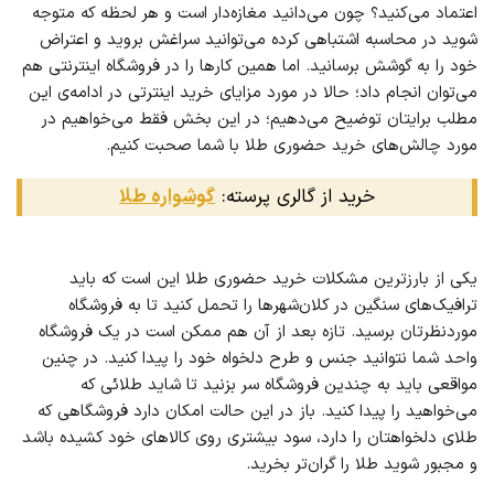
اعتماد می‌کنید؟ چون می‌دانید مغازه‌دار است و هر لحظه که متوجه
شوید در محاسبه اشتباهی کرده می‌توانید سراغش بروید و اعتراض
خود را به گوشش برسانید. اما همین کارها را در فروشگاه اینترنتی هم
می‌توان انجام داد؛ حالا در مورد مزایای خرید اینترتی در ادامه‌ی این
مطلب برایتان توضیح می‌دهیم؛ در این بخش فقط می‌خواهیم در
مورد چالش‌های خرید حضوری طلا با شما صحبت کنیم.
خرید از گالری پرسته:
گوشواره طلا
یکی از بارزترین مشکلات خرید حضوری طلا این است که باید
ترافیک‌های سنگین در کلان‌شهرها را تحمل کنید تا به فروشگاه
موردنظرتان برسید. تازه بعد از آن هم ممکن است در یک فروشگاه
واحد شما نتوانید جنس و طرح دلخواه خود را پیدا کنید. در چنین
مواقعی باید به چندین فروشگاه سر بزنید تا شاید طلائی که
می‌خواهید را پیدا کنید. باز در این حالت امکان دارد فروشگاهی که
طلای دلخواهتان را دارد، سود بیشتری روی کالاهای خود کشیده باشد
و مجبور شوید طلا را گران‌تر بخرید.