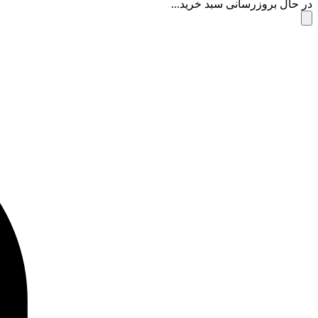
در حال بروزرسانی سبد خرید...