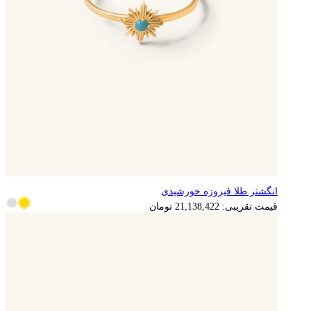
انگشتر طلا فیروزه خورشیدی
قیمت تقریبی:
21,138,422
تومان