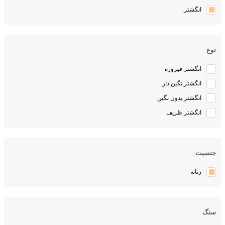
انگشتر
نوع
انگشتر فیروزه
انگشتر نگین دار
انگشتر بدون نگین
انگشتر ظریف
جنسیت
زنانه
سنگ
فیروزه