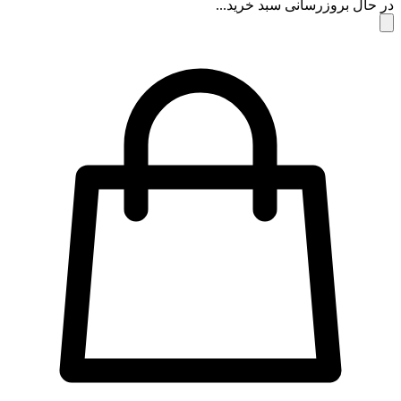
 حال بروزرسانی سبد خرید...