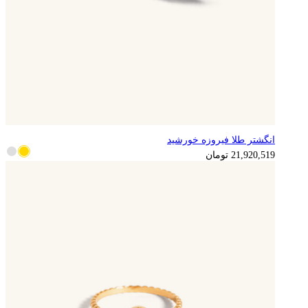
انگشتر طلا فیروزه خورشید
21,920,519
تومان