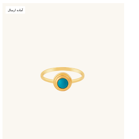
آماده ارسال