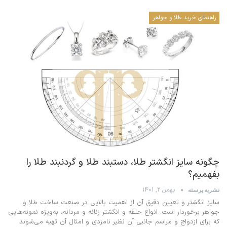
راهنمای خرید طلا و جواهر
چگونه سایز انگشتر طلا، دستبند طلا و گردنبند طلا را
بفهمیم؟
بهمن 2, 1401
نشریه پرسته
سایز انگشتر و تعیین دقیق آن از اهمیت بالایی در صنعت ساخت طلا و
جواهر برخوردار است. انواع حلقه و انگشتر زنانه و مردانه، به‌ویژه نمونه‌هایی
که برای ازدواج و مراسم جانبی آن نظیر نامزدی و امثال آن تهیه می‌شوند