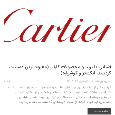
آشنایی با برند و محصولات کارتیر (معروف‌ترین دستبند،
گردنبند، انگشتر و گوشواره)
فروردین 29, 1402
0
نشریه پرسته
کارتیر یکی از لوکس‌ترین برندهای ساعت و جواهرات در جهان است. پشت
هر قطعه ساخته شده توسط کارتیه، داستانی شخصی از عشق، تعهد و
دوستی نهفته است. حتی محصولات جدید این برند هم با طراحی
منحصربه‌فرد الهام گرفته از سبک دوره‌های گذشته، ساخته می‌شوند.…
ادامه مطلب ...