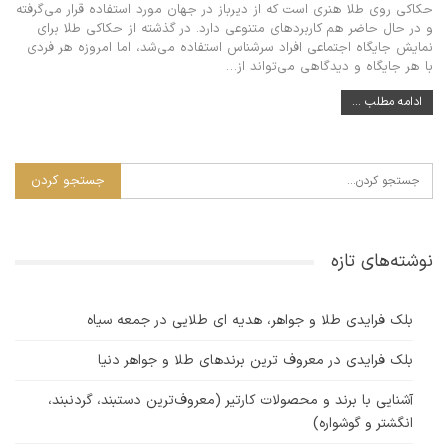
حکاکی روی طلا هنری است که از دیرباز در جهان مورد استفاده قرار می‌گرفته
و در حال حاضر هم کاربردهای متنوعی دارد. در گذشته از حکاکی طلا برای
نمایش جایگاه اجتماعی افراد سرشناس استفاده می‌شد، اما امروزه هر فردی
با هر جایگاه و دیدگاهی می‌تواند از…
ادامه مطلب ...
نوشته‌های تازه
بلک فرایدی طلا و جواهر، هدیه ای طلایی در جمعه سیاه
بلک فرایدی در معروف ترین برندهای طلا و جواهر دنیا
آشنایی با برند و محصولات کارتیر (معروف‌ترین دستبند، گردنبند،
انگشتر و گوشواره)