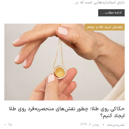
دارای استانداردهایی است که در…
ادامه مطلب ...
راهنمای خرید طلا و جواهر
حکاکی روی طلا؛ چطور نقش‌های منحصربه‌فرد روی طلا
ایجاد کنیم؟
بهمن 7, 1399
0
نشریه پرسته