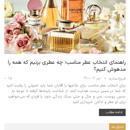
راهنمای انتخاب عطر مناسب؛ چه عطری بزنیم که همه را
مدهوش کنیم؟
مهر 12, 1400
0
فروغ بیداری
برای انتخاب عطر مناسب برای خانمها یا آقایان شما باید اصولی را رعایت کنید
که شما در مسیر درست هدایت کنند. از شناخت رایحه‌ها گرفته تا توجه به
جنس پوست، سن و سال و حتی سبک زندگی خود یا فردی که می‌خواهید
برای او عطر و ادکلن خریداری کنید.
…
ادامه مطلب ...
دنیای مد