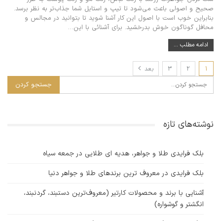
صحیح و اصولی باعث می‌شود تا تیپ و استایل شما جذاب‌تر به نظر برسد.
بنابراین خوب است با اصول این کار آشنا شوید تا بتوانید در مجالس و
محافل گوناگون خوش بدرخشید. برای آشنائی با این
…
ادامه مطلب ...
1
2
3
بعد
نوشته‌های تازه
بلک فرایدی طلا و جواهر، هدیه ای طلایی در جمعه سیاه
بلک فرایدی در معروف ترین برندهای طلا و جواهر دنیا
آشنایی با برند و محصولات کارتیر (معروف‌ترین دستبند، گردنبند،
انگشتر و گوشواره)