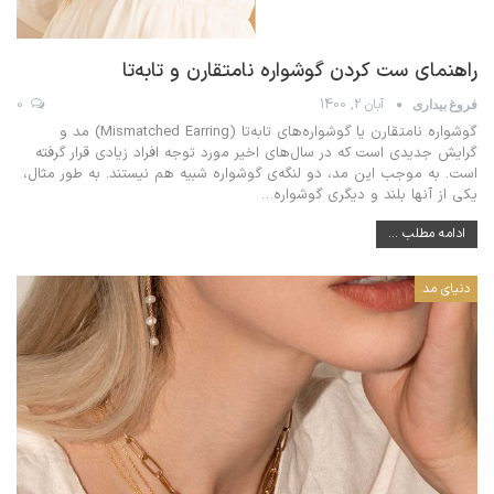
راهنمای ست کردن گوشواره نامتقارن و تابه‌تا
آبان 2, 1400
0
فروغ بیداری
گوشواره نامتقارن یا گوشواره‌های تابه‌تا (Mismatched Earring) مد و
گرایش جدیدی است که در سال‌های اخیر مورد توجه افراد زیادی قرار گرفته
است. به موجب این مد، دو لنگه‌ی گوشواره شبیه هم نیستند. به طور مثال،
یکی از آنها بلند و دیگری گوشواره
…
ادامه مطلب ...
دنیای مد