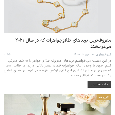
معروف‌ترین برندهای طلاوجواهرات که در سال ۲۰۲۱
می‌درخشند
مهر 16, 1400
0
فروغ بیداری
در این مطلب می‌خواهیم برندهای معروف طلا و جواهر را به شما معرفی
کنیم. چون با وجود اینکه جواهرات قیمت بسیار بالایی دارند اما جالب است
که هر روز بر میزان تقاضای این کالای لوکس افزوده می‌شود. بر همین اساس
یک موسسه تحقیقاتی به نام
…
ادامه مطلب ...
دنیای مد