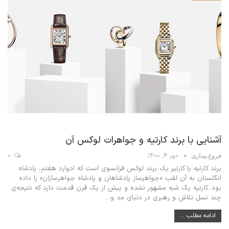
آشنایی با برند کارتیه و جواهرات لوکس آن
مهر 4, 1400
0
فروغ بیداری
برند کارتیه یا کارتیر یک برند لوکس فرانسوی است که ادوارد هفتم، پادشاه
انگلستان به آن لقب «جواهرساز پادشاهان و پادشاه جواهرسازان» را داده
بود. کارتیه یک شبه مشهور نشده و بیش از یک قرن قدمت دارد که نتیجه‌ی
چند نسل تلاش و رهبری در دنیای مد و
…
ادامه مطلب ...