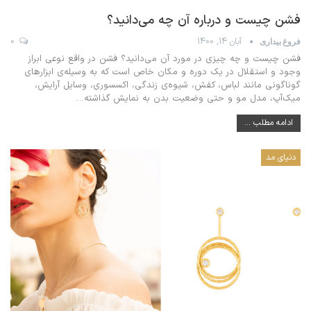
فشن چیست و درباره آن چه می‌دانید؟
آبان 14, 1400
0
فروغ بیداری
فشن چیست و چه چیزی در مورد آن می‌دانید؟ فشن در واقع نوعی ابراز
وجود و استقلال در یک دوره و مکان خاص است که به وسیله‌ی ابزارهای
گوناگونی مانند لباس، کفش، شیوه‌ی زندگی، اکسسوری، وسایل آرایش،
میک‌آپ، مدل مو و حتی وضعیت بدن به نمایش گذاشته
…
ادامه مطلب ...
دنیای مد