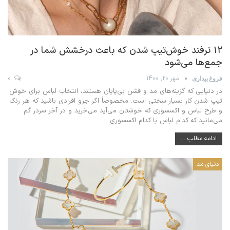
۱۲ ترفند خوش‌تیپ شدن که باعث درخشش شما در
جمع‌ها می‌شود
مهر 20, 1400
0
فروغ بیداری
در دنیایی که گزینه‌های مد و فشن بی‌پایان هستند، انتخاب لباس برای خوش
تیپ شدن کار بسیار سختی است. مخصوصاً اگر جزو افرادی باشید که هر رنگ
و طرح لباس و اکسسوری که خوشتان می‌آید می‌خرید و در آخر سردر گم
می‌مانید که کدام لباس با کدام اکسسوری
…
ادامه مطلب ...
دنیای مد