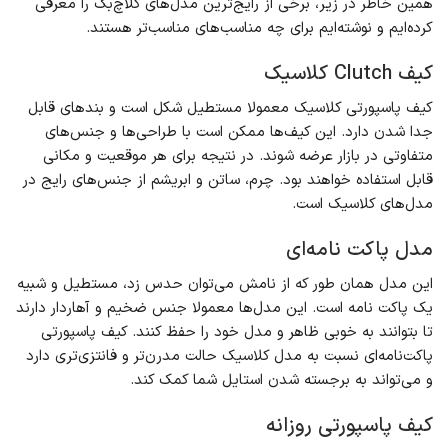
همین خاطر در زیر، برخی از رایج‌ترین مدل‌های کلاچ‌بگ را معرفی
کرده‌ایم و نوشته‌ایم برای چه مناسب‌های مناسب‌تر هستند.
کیف Clutch کلاسیک
کیف پاسپورتی کلاسیک معمولا مستطیل شکل است و بندهای قابل
جدا شدن دارد. این کیف‌ها ممکن است با طراحی‌ها و جنس‌های
متفاوتی در بازار عرضه شوند. در نتیجه برای هر موقعیت و مکانی
قابل استفاده خواهند بود. چرم، ساتن و ابریشم از جنس‌های رایج در
مدل‌های کلاسیک است.
مدل پاکت نامه‌ای
این مدل همان طور که از نامش می‌توان حدس زد، مستطیل و شبیه
یک پاکت نامه است. این مدل‌ها معمولا جنس ضخیم و آهاردار دارند
تا بتوانند به خوبی ظاهر و مدل خود را حفظ کنند. کیف پاسپورتی
پاکت‌نامه‌ای نسبت به مدل کلاسیک حالت مدرن‌تر و فانتزی‌تری دارد
و می‌تواند به برجسته شدن استایل شما کمک کند.
کیف پاسپورتی روزانه