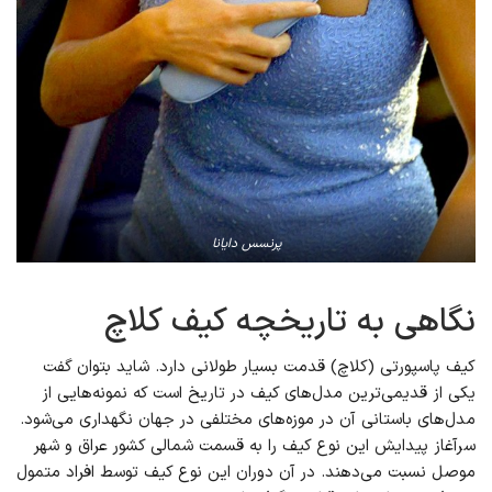
پرنسس دایانا
نگاهی به تاریخچه کیف کلاچ
کیف پاسپورتی (کلاچ) قدمت بسیار طولانی دارد. شاید بتوان گفت
یکی از قدیمی‌ترین مدل‌های کیف در تاریخ است که نمونه‌هایی از
مدل‌های باستانی آن در موزه‌های مختلفی در جهان نگهداری می‌شود.
سرآغاز پیدایش این نوع کیف را به قسمت شمالی کشور عراق و شهر
موصل نسبت می‌دهند. در آن دوران این نوع کیف توسط افراد متمول