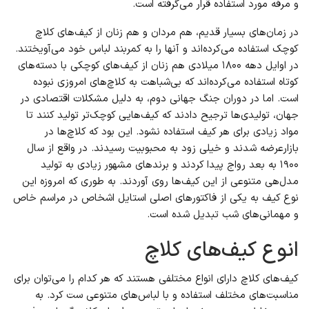
و مرفه مورد استفاده قرار می‌گرفته است.
در زمان‌های بسیار قدیم، هم مردان و هم زنان از کیف‌های کلاچ
کوچک استفاده می‌کرده‌اند و آنها را به کمربند لباس خود می‌آویختند.
در اوایل دهه ۱۸۰۰ میلادی هم زنان از کیف‌های کوچکی با دسته‌های
کوتاه استفاده می‌کرده‌اند که بی‌شباهت به کلاچ‌های امروزی نبوده
است. اما در دوران جنگ جهانی دوم، به دلیل مشکلات اقتصادی در
جهان، تولیدی‌ها ترجیح دادند که کیف‌هایی کوچک‌تر تولید کنند تا
مواد زیادی برای هر کیف استفاده نشود. این بود که کلاچ‌ها در
بازارعرضه شدند و خیلی زود به محبوبیت رسیدند. در واقع از سال
۱۹۰۰ به بعد رواج پیدا کردند و برندهای مشهور زیادی به تولید
مدل‌هی متنوعی از این کیف‌ها روی آوردند. به طوری که امروزه این
نوع کیف به یکی از فاکتورهای اصلی استایل اشخاص در مراسم خاص
و مهمانی‌های شب تبدیل شده است.
انوع کیف‌های کلاچ
کیف‌های کلاچ دارای انواع مختلفی هستند که هر کدام را می‌توان برای
مناسبت‌های مختلف استفاده و با لباس‌های متنوعی ست کرد. به