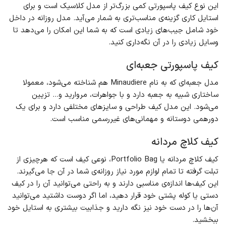
این نوع کیف پاسپورتی کمی بزرگ‌تر از مدل کلاسیک است و برای
استایل کاری گزینه‌ی مناسب‌تری به شمار می‌آید. مدل روزانه در داخل
خود شامل جیب‌های زیادی است که به شما این امکان را می‌دهد تا
وسایل زیادی را در آن نگه‌داری کنید.
کیف پاسپورتی جعبه‌ای
مدل جعبه‌ای که به نام Minaudiere هم شناخته می‌شود، معمولا
ساختاری شبیه به جعبه دارد و با جواهرات، مروارید و… تزیین
می‌شود. این مدل کیف طراحی و سایزهای مختلفی دارد و برای یک
دورهمی دوستانه و مهمانی‌های غیررسمی مناسب است.
کیف کلاچ مردانه
کیف کلاچ مردانه یا Portfolio Bag، نوعی کیف است که هرچیزی از
تبلت گرفته تا تمام لوازم مورد نیاز روزانه‌ی شما در آن جا می‌گیرند.
این کیف‌ها اندازه‌ی مناسبی دارند و به راحتی می‌توانید آن را در کیف
دستی یا کوله پشتی خود قرار دهید، اما اگر دوست داشتید می‌توانید
آن‌ها را در دست خود نیز نگه دارید و جذابیت بیشتری به استایل خود
ببخشید.