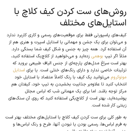
روش‌های ست کردن کیف کلاچ با
استایل‌های مختلف
کیف‌های پاسپورتی فقط برای موقعیت‌های رسمی و کاری کاربرد ندارد
و می‌توان برای یک جشن و مهمانی یا استایل اسپرت و هنری هم از
آن استفاده کرد. همه چیز به جنس و شکل کیف شما بستگی دارد.
مثلاً اگر تیپ
بوهمی
زده‌اید و می‌خواهید از کلاچ‌بگ استفاده کنید،
بهتر است سراغ مدل‌های پارچه‌ای از جنس الیاف طبیعی بروید که
تزئینات خاصی ندارد و دارای رنگ‌های خنثی است. یا برای
استایل
مونوکروم
می‌توانید یک کیف با رنگ کاملاً متضاد با استایل خود
انتخاب کنید تا علاوه‌بر جذابیت بخشیدن به تیپ خود، کیفتان هم
مرکز توجه باشد. اما برای یک مهمانی شب که لباس مجلل
پوشیده‌اید، بهتر است از کلاچ‌بگی استفاده کنید که روی آن سنگ‌های
زینتی کار شده است.
به طور کلی برای ست کردن کیف کلاچ با استایل‌های مختلف بهتر است
به فرم لباس‌ها، رسمی بودن یا نبودن آنها، طرح و رنگ لباس‌ها و