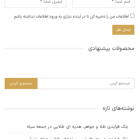
اطلاعات من را ذخیره کن تا در آینده نیازی به ورود اطلاعات نداشته باشم
محصولات پیشنهادی
نوشته‌های تازه
بلک فرایدی طلا و جواهر، هدیه ای طلایی در جمعه سیاه