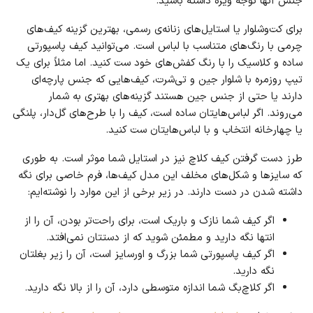
جنس آنها توجه ویژه داشته باشید.
برای کت‌وشلوار یا استایل‌های زنانه‌ی رسمی، بهترین گزینه کیف‌های
چرمی با رنگ‌های متناسب با لباس است. می‌توانید کیف پاسپورتی
ساده و کلاسیک را با رنگ کفش‌های خود ست کنید. اما مثلاً برای یک
تیپ روزمره با شلوار جین و تی‌شرت، کیف‌هایی که جنس پارچه‌ای
دارند یا حتی از جنس جین هستند گزینه‌های بهتری به شمار
می‌روند. اگر لباس‌هایتان ساده است، کیف را با طرح‌های گل‌دار، پلنگی
یا چهارخانه انتخاب و با لباس‌هایتان ست کنید.
طرز دست گرفتن کیف کلاچ نیز در استایل شما موثر است. به طوری
که سایزها و شکل‌های مخلف این مدل کیف‌ها، فرم خاصی برای نگه
داشته شدن در دست دارند. در زیر برخی از این موارد را نوشته‌ایم:
اگر کیف شما نازک و باریک است، برای راحت‌تر بودن، آن را از
انتها نگه دارید و مطمئن شوید که از دستتان نمی‌افتد.
اگر کیف پاسپورتی شما بزرگ و اورسایز است، آن را زیر بغلتان
نگه دارید.
اگر کلاچ‌بگ شما اندازه متوسطی دارد، آن را از بالا نگه دارید.