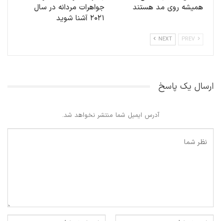
همیشه روی مد هستند
جواهرات مردانه در سال
۲۰۲۱ آشنا شوید
NEXT
PREV
ارسال یک پاسخ
آدرس ایمیل شما منتشر نخواهد شد.