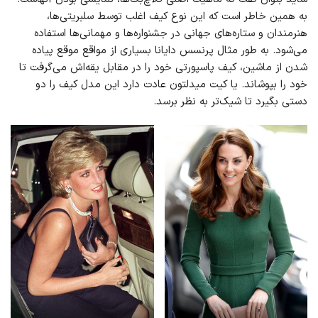
به همین خاطر است که این نوع کیف اغلب توسط سلبریتی‌ها،
هنرمندان و ستاره‌های جهانی در جشنواره‌ها و مهمانی‌ها استفاده
می‌شود. به طور مثال پرنسس دایانا بسیاری از مواقع موقع پیاده
شدن از ماشین، کیف پاسپورتی خود را در مقابل یقه‌اش می‌گرفت تا
خود را بپوشاند. یا کیت میدلتون عادت دارد این مدل کیف را دو
دستی بگیرد تا شیک‌تر به نظر برسد.