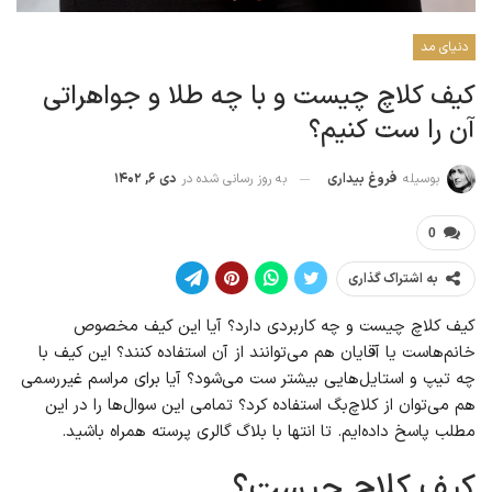
دنیای مد
کیف کلاچ چیست و با چه طلا و جواهراتی
آن را ست کنیم؟
به روز رسانی شده در
دی ۶, ۱۴۰۲
بوسیله
فروغ بیداری
0
به اشتراک گذاری
کیف کلاچ چیست و چه کاربردی دارد؟ آیا این کیف مخصوص
خانم‌هاست یا آقایان هم می‌توانند از آن استفاده کنند؟ این کیف با
چه تیپ و استایل‌هایی بیشتر ست می‌شود؟ آیا برای مراسم غیررسمی
هم می‌توان از کلاچ‌بگ استفاده کرد؟ تمامی این سوال‌ها را در این
مطلب پاسخ داده‌ایم. تا انتها با بلاگ گالری پرسته همراه باشید.
کیف کلاچ چیست؟