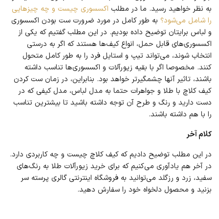
به نظر خواهید رسید. ما در مطلب
اکسسوری چیست و چه چیزهایی
را شامل می‌شود؟
به طور کامل در مورد ضرورت ست بودن اکسسوری
و لباس برایتان توضیح داده‌ بودیم. در این مطلب گفتیم که یکی از
اکسسوری‌های قابل حمل، انواع کیف‌ها هستند که اگر به درستی
انتخاب شوند، می‌تواند تیپ و استایل فرد را به طور کامل متحول
کنند. مخصوصا اگر با بقیه زیورآلات و اکسسوری‌ها تناسب داشته
باشند، تاثیر آنها چشمگیرتر خواهد بود. بنابراین، در زمان ست کردن
کیف کلاچ با طلا و جواهرات حتما به مدل لباس، مدل کیفی که در
دست دارید و رنگ و طرح آن توجه داشته باشید تا بیشترین تناسب
را با هم داشته باشند.
کلام آخر
در این مطلب توضیح دادیم که کیف کلاچ چیست و چه کاربردی دارد.
در آخر هم یادآوری می‌کنیم که برای خرید زیورآلات طلا به رنگ‌های
سفید، زرد و رزگلد می‌توانید به فروشگاه اینترنتی گالری پرسته سر
بزنید و محصول دلخواه خود را سفارش دهید.