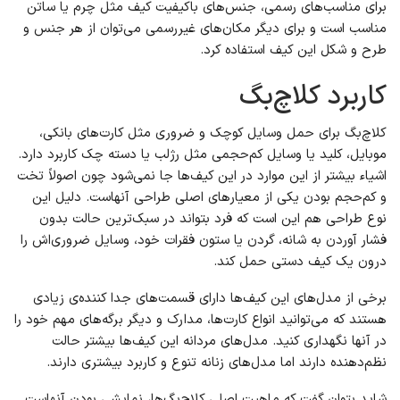
برای مناسب‌های رسمی، جنس‌های باکیفیت کیف مثل چرم یا ساتن
مناسب است و برای دیگر مکان‌های غیررسمی می‌توان از هر جنس و
طرح و شکل این کیف استفاده کرد.
کاربرد کلاچ‌بگ
کلاچ‌بگ برای حمل وسایل کوچک و ضروری مثل کارت‌های بانکی،
موبایل، کلید یا وسایل کم‌حجمی مثل رژلب یا دسته چک کاربرد دارد.
اشیاء بیشتر از این موارد در این کیف‌ها جا نمی‌شود چون اصولاً تخت
و کم‌حجم بودن یکی از معیارهای اصلی طراحی آنهاست. دلیل این
نوع طراحی هم این است که فرد بتواند در سبک‌ترین حالت بدون
فشار آوردن به شانه، گردن یا ستون فقرات خود، وسایل ضروری‌اش را
درون یک کیف دستی حمل کند.
برخی از مدل‌های این کیف‌ها دارای قسمت‌های جدا کننده‌ی زیادی
هستند که می‌توانید انواع کارت‌ها، مدارک و دیگر برگه‌های مهم خود را
در آنها نگهداری کنید. مدل‌های مردانه این کیف‌ها بیشتر حالت
نظم‌دهنده دارند اما مدل‌های زنانه تنوع و کاربرد بیشتری دارند.
شاید بتوان گفت که ماهیت اصلی کلاچ‌بگ‌ها، نمایشی بودن آنهاست.