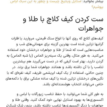
بیشتر بخوانید:
استایل وینتیج چیست و چطور به این سبک لباس
بپوشیم؟
ست کردن کیف کلاچ با طلا و
جواهرات
کیف‌های کلاچ که روی آنها با انواع سنگ قیمتی، مروارید یا فلزات
گرانبها تزئین شده است بهترین گزینه برای مهمانی‌های شب و
مناسبت‌هایی است که شما از طلا و جواهرات درخشان خود استفاده
می‌کنید. به طور مثال، وقتی یک سینه‌ریز الماس (یا شبه الماس) به
گردن دارید، بهتر است کیفی که در دست می‌گیرید هم بیشترین
تناسب را با آن داشته باشد و همانند جواهرات شما برق بزند. در
چنین حالتی، استفاده از یک کیف ابریشمی ظریف، کیف نقره‌ای که با
نگین‌های درخشان تزئین شده یا کیف ساده مشکی براق با دکمه‌های
خاص می‌تواند انتخاب هوشمندانه‌ای باشد.
به طور کلی شما می‌توانید با حفظ تناسب زیورآلات با لباس و
اکسسوری‌ها به بهبود استایل نهایی خود کمک کنید. وقتی طلا و
جواهرات با دیگر اکسسوری‌ها تناسب داشته باشد، بدون شک شیک‌تر