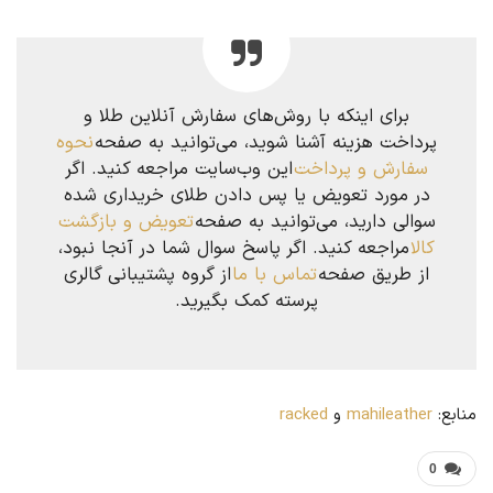
برای اینکه با روش‌های سفارش آنلاین طلا و
پرداخت هزینه آشنا شوید، می‌توانید به صفحه
نحوه
سفارش و پرداخت
این وب‌سایت مراجعه کنید. اگر
در مورد تعویض یا پس دادن طلای خریداری شده
سوالی دارید، می‌توانید به صفحه
تعویض و بازگشت
کالا
مراجعه کنید. اگر پاسخ سوال شما در آنجا نبود،
از طریق صفحه
تماس با ما
از گروه پشتیبانی گالری
پرسته کمک بگیرید.
منابع:
mahileather
و
racked
0