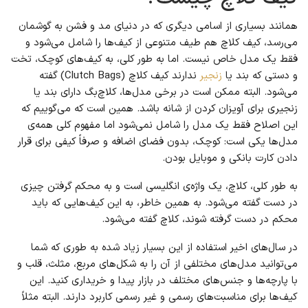
همانند بسیاری از اسامی دیگری که در دنیای مد و فشن به گوشمان
می‌رسد، کیف کلاچ هم طیف متنوعی از کیف‌ها را شامل می‌شود و
فقط یک مدل خاص نیست. اما به طور کلی، به کیف‌های کوچک، تخت
و دستی که بند یا
زنجیر
ندارند کیف کلاچ (Clutch Bags) گفته
می‌شود. البته ممکن است در برخی مدل‌ها، کلاچ‌بگ دارای بند یا
زنجیری برای آویزان کردن از شانه باشد. همین است که می‌گوییم که
این اصلاح فقط یک مدل را شامل نمی‌شود اما مفهوم کلی همه‌ی
مدل‌ها یکی است: کوچک، بدون فضای اضافه و صرفاً کیفی برای قرار
دادن کارت بانکی و موبایل بودن.
به طور کلی، کلاچ، یک واژه‌ی انگلیسی است و به محکم گرفتن چیزی
در دست گفته می‌شود. به همین خاطر، به این کیف‌هایی که باید
محکم در دست گرفته شوند، کلاچ گفته می‌شود.
در سال‌های اخیر استفاده از این بسیار زیاد شده به طوری که شما
می‌توانید مدل‌های مختلفی از آن را به شکل‌های مربع، مثلث، قلب و
با پارچه‌ها و جنس‌های مختلف در بازار پیدا و خریداری کنید. این
کیف‌ها برای مناسبت‌های رسمی و غیر رسمی کاربرد دارند. البته مثلاً