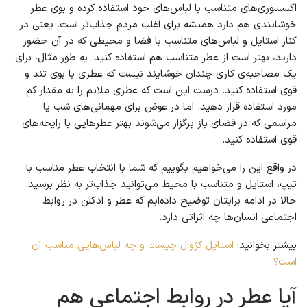
اکسسوری‌های متناسب با لباس‌های خود استفاده کرده و بوی عطر
خوشایندی هم دارد همیشه برای اغلب مردم جذاب‌تر است. یعنی در
کنار استایل و لباس‌های متناسب با فضا و محیطی که در آن حضور
دارید، بهتر است از عطر متناسب هم استفاده کنید. به طور مثال، برای
یک مصاحبه‌ی کاری چندان خوشایند نیست که عطری با بوی تند و
قوی استفاده کنید. درست این است که عطری ملایم را به مقدار کم
مورد استفاده قرار دهید. اما در عوض برای مهمانی‌های شب یا
مراسمی که در فضای باز برگزار می‌شوند بهتر عطرهایی با رایحه‌های
قوی استفاده کنید.
در واقع این را می‌خواهیم بگوییم که شما با انتخاب عطر مناسب با
تیپ، استایل و متناسب با محیط می‌توانید جذاب‌تر به نظر برسید.
حالا در ادامه برایتان توضیح داده‌ایم که عطر و ادکلن در روابط
اجتماعی انسان‌ها چه اثراتی دارد.
بیشتر بخوانید:
استایل کژوال چیست و چه لباس‌هایی مناسب آن
است؟
آیا عطر در روابط اجتماعی هم