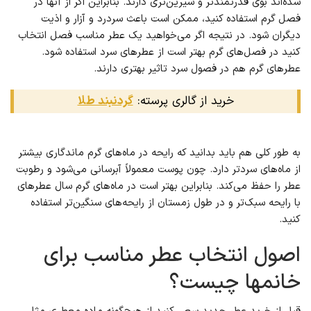
شده‌اند بوی قدرتمندتر و شیرین‌تری دارند. بنابراین اگر از آنها در
فصل گرم استفاده کنید، ممکن است باعث سردرد و آزار و اذیت
دیگران شود. در نتیجه اگر می‌خواهید یک عطر مناسب فصل انتخاب
کنید در فصل‌های گرم بهتر است از عطرهای سرد استفاده شود.
عطرهای گرم هم در فصول سرد تاثیر بهتری دارند.
خرید از گالری پرسته:
گردنبند طلا
به طور کلی هم باید بدانید که رایحه در ماه‌های گرم ماندگاری بیشتر
از ماه‌های سردتر دارد. چون پوست معمولاً آبرسانی می‌شود و رطوبت
عطر را حفظ می‌کند. بنابراین بهتر است در ماه‌های گرم سال عطرهای
با رایحه سبک‌تر و در طول زمستان از رایحه‌های سنگین‌تر استفاده
کنید.
اصول انتخاب عطر مناسب برای
خانمها چیست؟