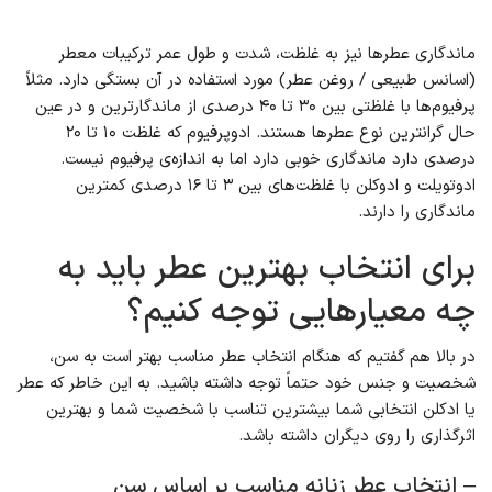
ماندگاری عطرها نیز به غلظت، شدت و طول عمر ترکیبات معطر
(اسانس طبیعی / روغن عطر) مورد استفاده در آن بستگی دارد. مثلاً
پرفیوم‌ها با غلظتی بین ۳۰ تا ۴۰ درصدی از ماندگارترین و در عین
حال گرانترین نوع عطرها هستند. ادوپرفیوم که غلظت ۱۰ تا ۲۰
درصدی دارد ماندگاری خوبی دارد اما به اندازه‌ی پرفیوم نیست.
ادوتویلت و ادوکلن با غلظت‌های بین ۳ تا ۱۶ درصدی کمترین
ماندگاری را دارند.
برای انتخاب بهترین عطر باید به
چه معیارهایی توجه کنیم؟
در بالا هم گفتیم که هنگام انتخاب عطر مناسب بهتر است به سن،
شخصیت و جنس خود حتماً توجه داشته باشید. به این خاطر که عطر
یا ادکلن انتخابی شما بیشترین تناسب با شخصیت شما و بهترین
اثرگذاری را روی دیگران داشته باشد.
– انتخاب عطر زنانه مناسب بر اساس سن