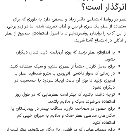
اثرگذار است؟
عطر در روابط اجتماعی تأثیر زیاد و عمیقی دارد به طوری که برای
استفاده از عطر یک سری قوانین و آداب تعریف شده. ما در زیر برخی
از این آداب را برایتان برشمرده‌ایم تا با اصول استفاده‌ی صحیح از عطر
و ادکلن در اجتماع آشنا شوید.
به اندازه‌ای عطر بزنید که بوی آن باعث اذیت شدن دیگران
نشود.
برای محل کارتان حتماً از عطری ملایم و سبک استفاده کنید.
در زمانی که سوار تاکسی، اتوبوس یا مترو شده‌اید، عطر یا
اسپری نزنید تا بوی آن باعث ایجاد سردرد یا حساسیت در
دیگران نشود.
توجه داشته باشید که بهتر است عطرهایی که در طول روز
استفاده می‌شوند سبک و ملایم باشند.
برای حضور در مصاحبه کاری، ملاقات بیمار در بیمارستان یا
مکان‌های مذهبی عطر خنک و ملایم به میزان خیلی کم
استفاده کنید.
برای مهمانی‌هایی که در فضای باز برگزار می‌شوند، بهتر است از