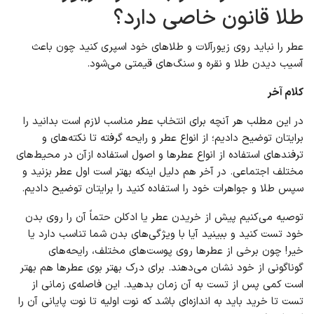
طلا قانون خاصی دارد؟
عطر را نباید روی زیورآلات و طلاهای خود اسپری کنید چون باعث
آسیب دیدن طلا و نقره و سنگ‌های قیمتی می‌شود.
کلام آخر
در این مطلب هر آنچه برای انتخاب عطر مناسب لازم است بدانید را
برایتان توضیح دادیم؛ از انواع عطر و رایحه گرفته تا نکته‌های و
ترفندهای استفاده از انواع عطرها و اصول استفاده ازآن در محیط‌های
مختلف اجتماعی. در آخر هم دلیل اینکه بهتر است اول عطر بزنید و
سپس طلا و جواهرات خود را استفاده کنید را برایتان توضیح دادیم.
توصیه می‌کنیم پیش از خریدن عطر یا ادکلن حتماً آن را روی بدن
خود تست کنید و ببینید آیا با ویژگی‌های بدن شما تناسب دارد یا
خیر! چون برخی از عطرها روی پوست‌های مختلف، رایحه‌های
گوناگونی از خود نشان می‌دهند. برای درک بهتر بوی عطرها هم بهتر
است کمی پس از تست به آن زمان بدهید. این فاصله‌ی زمانی از
تست تا خرید باید به اندازه‌ای باشد که نوت اولیه تا نوت پایانی آن را