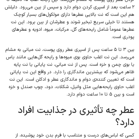
۲ ساعت بعد از اسپری کردن دوام دارد و سپس از بین می‌رود. دلیلش
هم این است که نت بالایی عطرها دارای مولکول‌های بسیار کوچک
هستند تا خیلی سریع تبخیر شوند و عطرشان از بین برود. این نت
عطرها عموماً شامل رایحه‌های گل، مرکبات، میوه، ادویه و عطرهای
پودری است.
بین ۳ تا ۵ ساعت پس از اسپری عطر روی پوست، نت میانی به مشام
می‌رسد. این نت اغلب حاوی بوی میوه‌ها و رایحه گل‌هایی مانند یاس
یا بوی چمن و خزه است. پس از نت میانی، نت پایانی یا نت پایه
ظاهر می‌شود که بیشترین ماندگاری را دارد. در واقع این نت پایانی
است که تعیین کننده‌ی دوام و ماندگاری عطر و ادکلن است. این نت
اغلب حاوی رایحه‌هایی مثل وانیل، شکلات، دود، چوب صندل و خزه
است و بین ۵ تا ۱۰ ساعت دوام دارد.
عطر چه تأثیری در جذابیت افراد
دارد؟
کسی که لباس‌های درست و متناسب با فرم بدن خود پوشیده، از