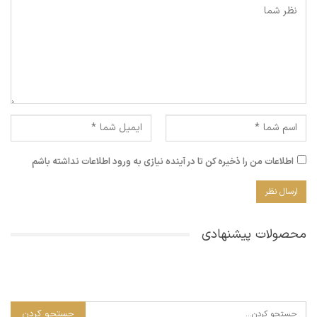
اطلاعات من را ذخیره کن تا در آینده نیازی به ورود اطلاعات نداشته باشم
محصولات پیشنهادی