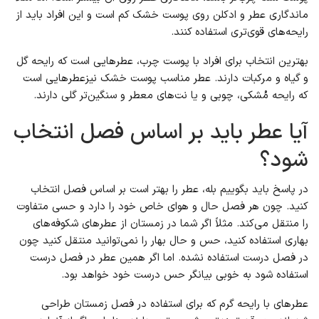
ماندگاری عطر و ادکلن روی پوست خشک کم است و این افراد باید از
رایحه‌های قوی‌تری استفاده کنند.
بهترین انتخاب برای افراد با پوست چرب، عطرهایی است که رایحه گل
و گیاه و مرکبات دارند. عطر مناسب پوست خشک نیزعطرهایی است
که رایحه مُشکی، چوبی و یا نت‌های معطر و سنگین‌تر گلی دارند.
آیا عطر باید بر اساس فصل انتخاب
شود؟
در پاسخ باید بگوییم بله، عطر را بهتر است بر اساس فصل انتخاب
کنید. چون هر فصل حال و هوای خاص خود را دارد و حسی متفاوت
را منتقل می‌کند. مثلاً اگر شما در زمستان از عطرهای شکوفه‌های
بهاری استفاده کنید، حس و حال بهار را نمی‌توانید منتقل کنید چون
در فصل درست استفاده نشده. اما اگر همین عطر در فصل درست
استفاده شود به خوبی بیانگر حس درست خود خواهد بود.
عطرهای با رایحه گرم که برای استفاده در فصل زمستان طراحی