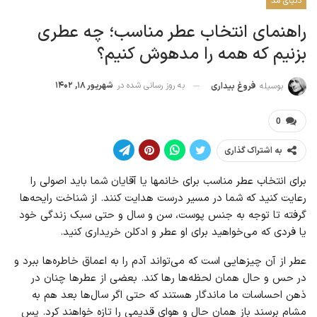
دنیای مد
راهنمای انتخاب عطر مناسب؛ چه عطری
بزنیم که همه را مدهوش کنیم؟
به روز رسانی شده در
شهریور ۱۸, ۱۴۰۲
بوسیله
فروغ بیداری
0
به اشتراک گذاری
برای انتخاب عطر مناسب برای خانمها یا آقایان شما باید اصولی را
رعایت کنید که شما در مسیر درست هدایت کنند. از شناخت رایحه‌ها
گرفته تا توجه به جنس پوست، سن و سال و حتی سبک زندگی خود
یا فردی که می‌خواهید برای او عطر و ادکلن خریداری کنید.
عطر از آن چیزهایی است که می‌تواند آدم را به اعماق خاطره‌ها ببرد و
در حس و حال همان لحظه‌ها رها کند. بعضی از عطرها چنان در
ذهن احساسات ما ماندگار هستند که حتی اگر سال‌ها بعد هم به
مشام برسند باز همان حال و هوای قدیمی را تازه خواهند کرد. پس