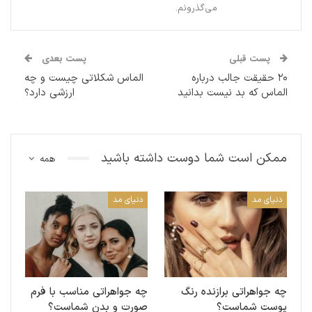
می‌گذرونم.
پست قبلی
پست بعدی
۲۰ حقیقت جالب درباره
الماس شکلاتی چیست و چه
الماس که بد نیست بدانید
ارزشی دارد؟
ممکن است شما دوست داشته باشید
همه
دنیای مد
دنیای مد
چه جواهراتی برازنده رنگ
چه جواهراتی مناسب با فرم
پوست شماست؟
صورت و بدن شماست؟