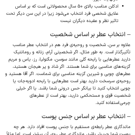
ادکلن مناسب بالای ۵۰ سال محصولاتی است که بر اساس
علایق شخصی فرد انتخاب می‌شود زیرا در این سن دیگر تحت
تاثیر نظر و عقیده دیگران نیست
– انتخاب عطر بر اساس شخصیت
علاوه بر سن، شخصیت و روحیه‌ی فرد هم در انتخاب عطر مناسب
تأثیرگذار است. به طور مثال، اگر شخصیتی آرام، زنانه و رومانتیک
دارید عطرهایی با رایحه گلی مانند سوسن، مگنولیا، رز، یاس و مریم
گزینه‌های مناسبی برای شما هستند. اگر شاد و پر هیجان هستید،
عطرهای چوبی و شیرین گزینه مناسبی برای شماست. اگر آقا هستید و
روحیه‌ی سرسخت دارید بهتر است عطرهایی با رایحه ادویه‌جات یا
چوبی انتخاب کنید تا بیانگر حس درونی شما باشد. یا اگر خیلی
شخصیت قوی و مستحکمی دارید، بهتر است از عطرهای
چرمی استفاده کنید.
– انتخاب عطر بر اساس جنس پوست
ماندگاری عطر رابطه‌ی مستقیم با جنس پوست افراد دارد. هر چه
پوست شما چرب‌تر باشد، ماندگاری عطر روی آن بیشتر است. اما مثلاً