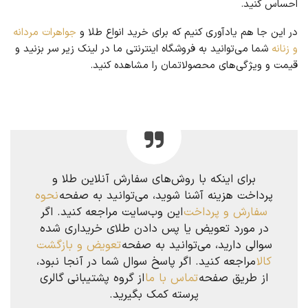
احساس کنید.
در این جا هم یادآوری کنیم که برای خرید انواع طلا و
جواهرات مردانه
و زنانه
شما می‌توانید به فروشگاه اینترنتی ما در لینک زیر سر بزنید و
قیمت و ویژگی‌های محصولاتمان را مشاهده کنید.
برای اینکه با روش‌های سفارش آنلاین طلا و
پرداخت هزینه آشنا شوید، می‌توانید به صفحه
نحوه
سفارش و پرداخت
این وب‌سایت مراجعه کنید. اگر
در مورد تعویض یا پس دادن طلای خریداری شده
سوالی دارید، می‌توانید به صفحه
تعویض و بازگشت
کالا
مراجعه کنید. اگر پاسخ سوال شما در آنجا نبود،
از طریق صفحه
تماس با ما
از گروه پشتیبانی گالری
پرسته کمک بگیرید.