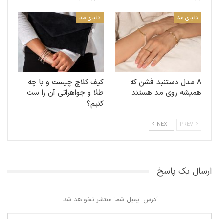
دنیای مد
دنیای مد
۸ مدل دستنبد‌ فشن که
کیف کلاچ چیست و با چه
همیشه روی مد هستند
طلا و جواهراتی آن را ست
کنیم؟
NEXT
PREV
ارسال یک پاسخ
آدرس ایمیل شما منتشر نخواهد شد.