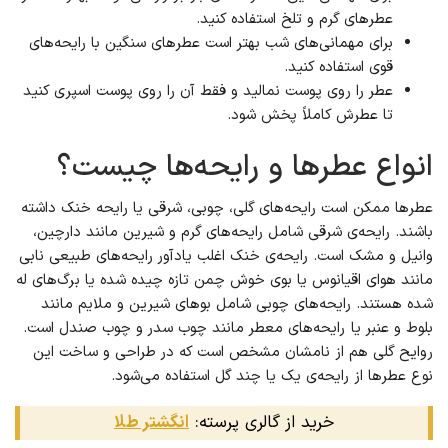
عطرهای گرم و تلخ استفاده کنید.
برای مهمانی‌های شب بهتر است عطرهای سنگین با رایحه‌های
قوی استفاده کنید.
عطر را روی پوست نمالید و فقط آن را روی پوست اسپری کنید
تا عطرش کاملاً پخش شود.
انواع عطرها و رایحه‌ها چیست؟
عطرها ممکن است رایحه‌های گلی، چوبی، شرقی یا رایحه خنک داشته
باشند. رایحه‌ی شرقی شامل رایحه‌های گرم و شیرین مانند دارچین،
وانیل و مشک است. رایحه‌ی خنک اغلب یادآور رایحه‌های طبیعی نابی
مانند هوای اقیانوس یا بوی خوش چمن تازه چیده شده یا برگ‌های له
شده هستند. رایحه‌های چوبی شامل بوهای شیرین و ملایم مانند
بلوط و عنبر یا رایحه‌های معطر مانند چوب سدر و چوب صندل است.
روایح گلی هم از نامشان مشخص است که در طراحی و ساخت این
نوع عطرها از رایحه‌ی یک یا چند گل استفاده می‌شود.
خرید از گالری پرسته:
انگشتر طلا