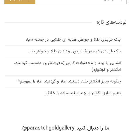
نوشته‌های تازه
بلک فرایدی طلا و جواهر، هدیه ای طلایی در جمعه سیاه
بلک فرایدی در معروف ترین برندهای طلا و جواهر دنیا
آشنایی با برند و محصولات کارتیر (معروف‌ترین دستبند، گردنبند،
انگشتر و گوشواره)
چگونه سایز انگشتر طلا، دستبند طلا و گردنبند طلا را بفهمیم؟
تغییر سایز انگشتر با چند ترفند ساده و خانگی
ما را دنبال کنید
@parastehgoldgallery