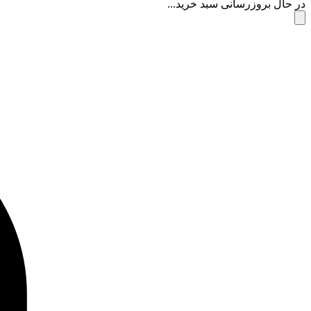
در حال بروزرسانی سبد خرید...