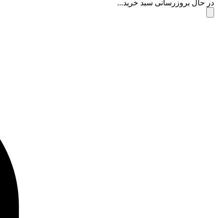
در حال بروزرسانی سبد خرید...