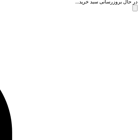
در حال بروزرسانی سبد خرید...