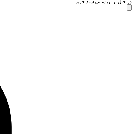
در حال بروزرسانی سبد خرید...