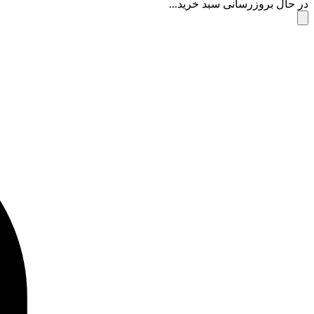
در حال بروزرسانی سبد خرید...