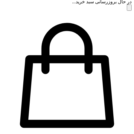
 حال بروزرسانی سبد خرید...