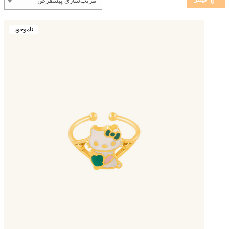
مرتب‌سازی پیشفرض
ناموجود