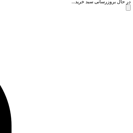
در حال بروزرسانی سبد خرید...