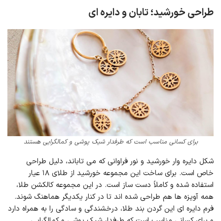
طراحی خورشید؛ تابان و دایره ای
برای کسانی مناسب است که طرفدار شیک پوشی و کمالگرایی هستند
شکل دایره وار خورشید و نور فراوانی که می تاباند، دلیل طراحی
خاص است. برای ساخت این مجموعه خورشید از طلای ۱۸ عیار
استفاده شده و کاملاً دست ساز است. در این مجموعه کالکشن طلا،
همه آویزه ها هم طراحی شده اند تا در کنار یکدیگر هماهنگ شوند.
فرم دایره ای این گردن بند طلا، درخشندگی و سادگی را به همراه دارد
و برای کسانی مناسب است که طرفدار شیک پوشی و کمالگرایی