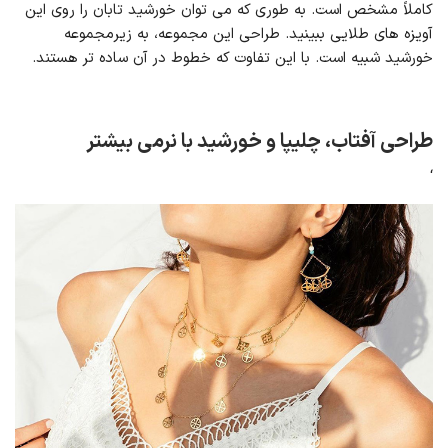
کاملاً مشخص است. به طوری که می توان خورشید تابان را روی این
آویزه های طلایی ببینید. طراحی این مجموعه، به زیرمجموعه
خورشید شبیه است. با این تفاوت که خطوط در آن ساده تر هستند.
طراحی آفتاب، چلیپا و خورشید با نرمی بیشتر
‘