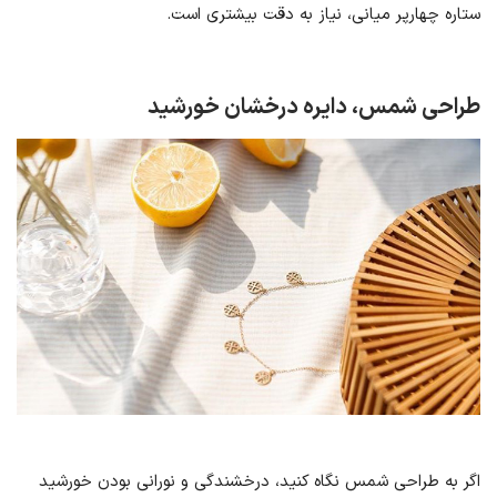
ستاره چهارپر میانی، نیاز به دقت بیشتری است.
طراحی شمس، دایره درخشان خورشید
اگر به طراحی شمس نگاه کنید، درخشندگی و نورانی بودن خورشید