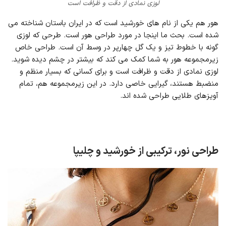
لوزی نمادی از دقت و ظرافت است
هور هم یکی از نام های خورشید است که در ایران باستان شناخته می
شده است. بحث ما اینجا در مورد طراحی هور است. طرحی که لوزی
گونه با خطوط تیز و یک گل چهارپر در وسط آن است. طراحی خاص
زیرمجموعه هور به شما کمک می کند که بیشتر در چشم دیده شوید.
لوزی نمادی از دقت و ظرافت است و برای کسانی که بسیار منظم و
منضبط هستند، گیرایی خاصی دارد. در این زیرمجموعه هم، تمام
آویزهای طلایی طراحی شده اند.
طراحی نور، ترکیبی از خورشید و چلیپا