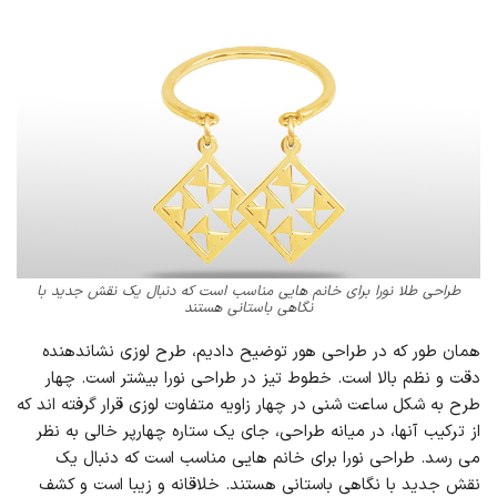
طراحی طلا نورا برای خانم هایی مناسب است که دنبال یک نقش جدید با
نگاهی باستانی هستند
همان طور که در طراحی هور توضیح دادیم، طرح لوزی نشاندهنده
دقت و نظم بالا است. خطوط تیز در طراحی نورا بیشتر است. چهار
طرح به شکل ساعت شنی در چهار زاویه متفاوت لوزی قرار گرفته اند که
از ترکیب آنها، در میانه طراحی، جای یک ستاره چهارپر خالی به نظر
می رسد. طراحی نورا برای خانم هایی مناسب است که دنبال یک
نقش جدید با نگاهی باستانی هستند. خلاقانه و زیبا است و کشف