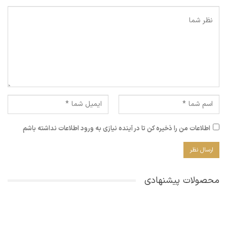
اطلاعات من را ذخیره کن تا در آینده نیازی به ورود اطلاعات نداشته باشم
محصولات پیشنهادی