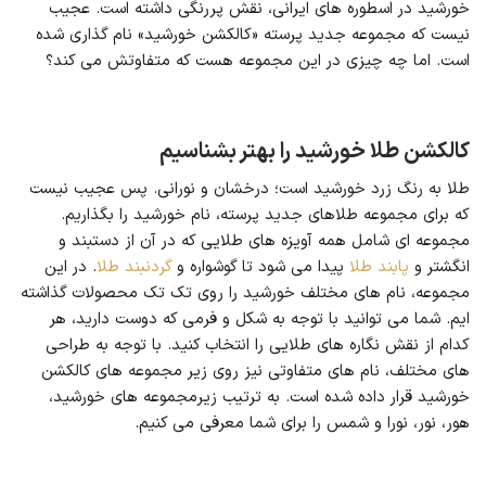
خورشید در اسطوره های ایرانی، نقش پررنگی داشته است. عجیب
نیست که مجموعه جدید پرسته «کالکشن خورشید» نام گذاری شده
است. اما چه چیزی در این مجموعه هست که متفاوتش می کند؟
کالکشن طلا خورشید را بهتر بشناسیم
طلا به رنگ زرد خورشید است؛ درخشان و نورانی. پس عجیب نیست
که برای مجموعه طلاهای جدید پرسته، نام خورشید را بگذاریم.
مجموعه ای شامل همه آویزه های طلایی که در آن از دستبند و
انگشتر و
پابند طلا
پیدا می شود تا گوشواره و
گردنبند طلا
. در این
مجموعه، نام های مختلف خورشید را روی تک تک محصولات گذاشته
ایم. شما می توانید با توجه به شکل و فرمی که دوست دارید، هر
کدام از نقش نگاره های طلایی را انتخاب کنید. با توجه به طراحی
های مختلف، نام های متفاوتی نیز روی زیر مجموعه های کالکشن
خورشید قرار داده شده است. به ترتیب زیرمجموعه های خورشید،
هور، نور، نورا و شمس را برای شما معرفی می کنیم.