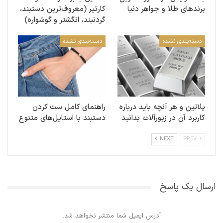
برندهای طلا و جواهر دنیا
کارتیر (معروف‌ترین دستبند،
گردنبند، انگشتر و گوشواره)
دسته‌بندی نشده
دسته‌بندی نشده
پلاتین و هر آنچه باید درباره
راهنمای کامل ست کردن
کاربرد آن در زیورآلات بدانید
دستبند با استایل‌های متنوع
NEXT
PREV
ارسال یک پاسخ
آدرس ایمیل شما منتشر نخواهد شد.