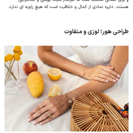
هستند. دایره نمادی از کمال و خلاقیت است که هیچ زاویه ای ندارد.
طراحی هور؛ لوزی و متفاوت