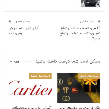
پست قبلی
پست بعدی
آیا می‌دانستید حلقه ازدواج
آیا پلاتین هم خراش
تعیین‌کننده سرنوشت ازدواج
برمی‌دارد؟
است؟
ممکن است شما دوست داشته باشید
همه
دسته‌بندی نشده
دسته‌بندی نشده
بلک فرایدی در معروف ترین
آشنایی با برند و محصولات