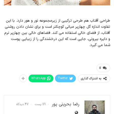
طراحی آقتاب هم طرحی ترکیبی از زیرمجموعه نور و هور دارد. با این
تفاوت اندازه گل چهارپر میانی کوچکتر است و برای نشان دادن روشنی
آفتاب، از فضای خالی استفاده می کند. فضاهای خالی بین چهارپر نرم
و دایره بیرونی، جایی است که این درخشندگی را از زیبایی پوست
شما می گیرد.
0
WhatsApp
Twitter
به اشتراک گذاری
رضا بحرینی پور
161 پست
47 دیدگاه