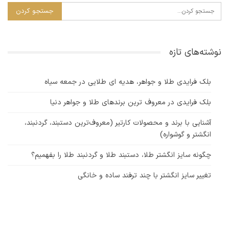
نوشته‌های تازه
بلک فرایدی طلا و جواهر، هدیه ای طلایی در جمعه سیاه
بلک فرایدی در معروف ترین برندهای طلا و جواهر دنیا
آشنایی با برند و محصولات کارتیر (معروف‌ترین دستبند، گردنبند،
انگشتر و گوشواره)
چگونه سایز انگشتر طلا، دستبند طلا و گردنبند طلا را بفهمیم؟
تغییر سایز انگشتر با چند ترفند ساده و خانگی