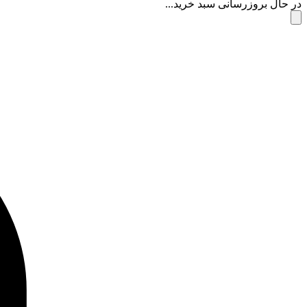
در حال بروزرسانی سبد خرید...