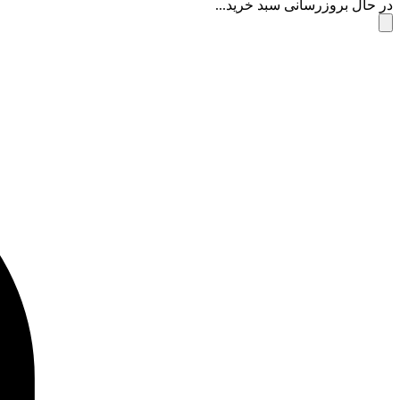
در حال بروزرسانی سبد خرید...