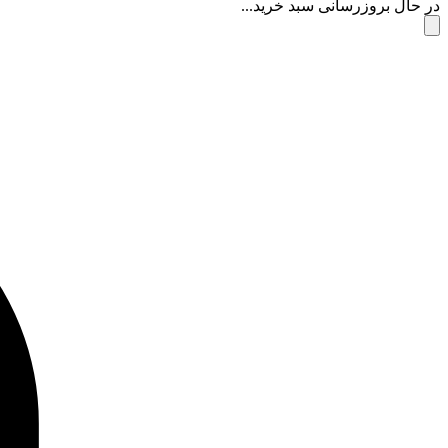
در حال بروزرسانی سبد خرید...