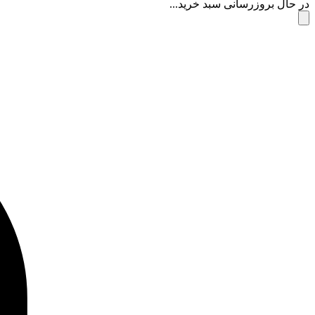
در حال بروزرسانی سبد خرید...