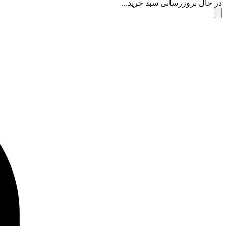
در حال بروزرسانی سبد خرید...