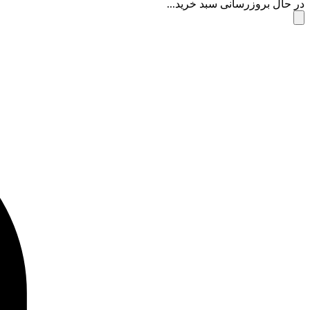
در حال بروزرسانی سبد خرید...