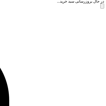
در حال بروزرسانی سبد خرید...