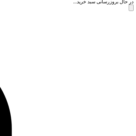
در حال بروزرسانی سبد خرید...