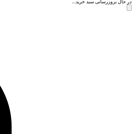
در حال بروزرسانی سبد خرید...