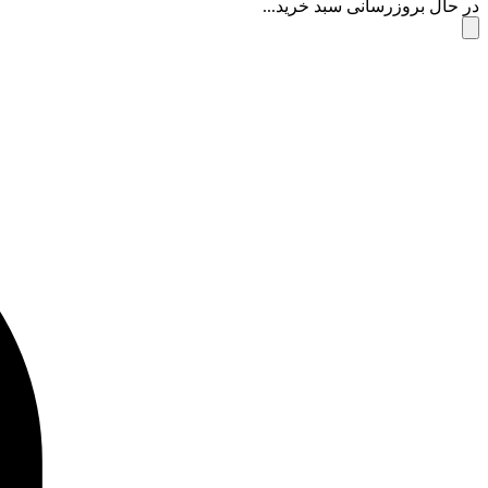
در حال بروزرسانی سبد خرید...