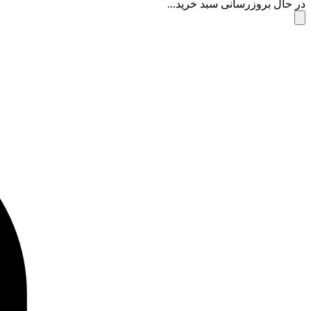
در حال بروزرسانی سبد خرید...