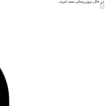
در حال بروزرسانی سبد خرید...