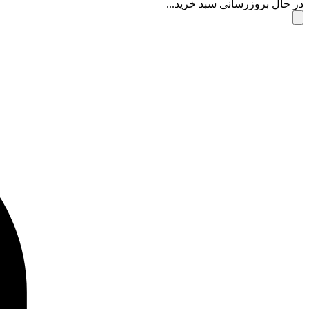
در حال بروزرسانی سبد خرید...