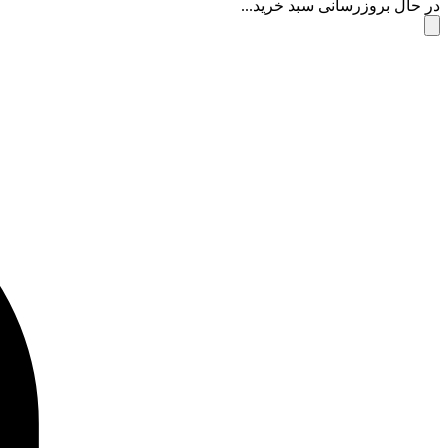
در حال بروزرسانی سبد خرید...