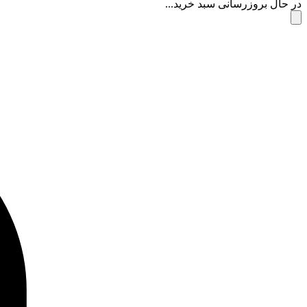
در حال بروزرسانی سبد خرید...